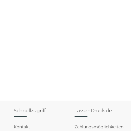
Schnellzugriff
TassenDruck.de
Kontakt
Zahlungsmöglichkeiten