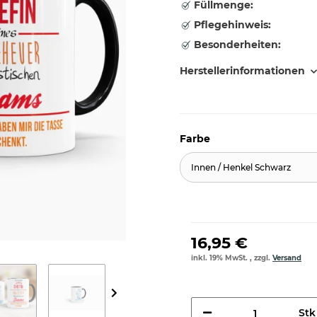
Füllmenge:
Pflegehinweis:
Besonderheiten:
Herstellerinformationen
Farbe
Innen / Henkel Schwarz
16,95 €
inkl. 19% MwSt. , zzgl.
Versand
Stk