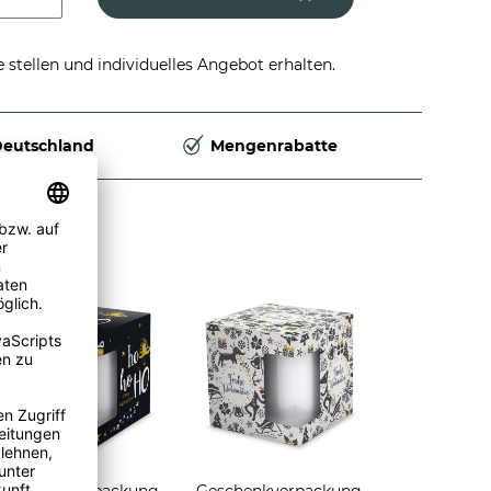
stellen und individuelles Angebot erhalten.
Deutschland
Mengenrabatte