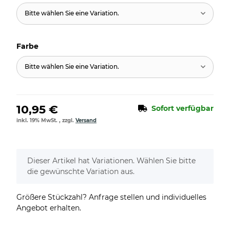
Bitte wählen Sie eine Variation.
Farbe
Bitte wählen Sie eine Variation.
10,95 €
Sofort verfügbar
inkl. 19% MwSt. , zzgl.
Versand
x
Dieser Artikel hat Variationen. Wählen Sie bitte
die gewünschte Variation aus.
Größere Stückzahl? Anfrage stellen und individuelles
Angebot erhalten.