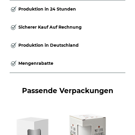
Produktion in 24 Stunden
Sicherer Kauf Auf Rechnung
Produktion in Deutschland
Mengenrabatte
Passende Verpackungen