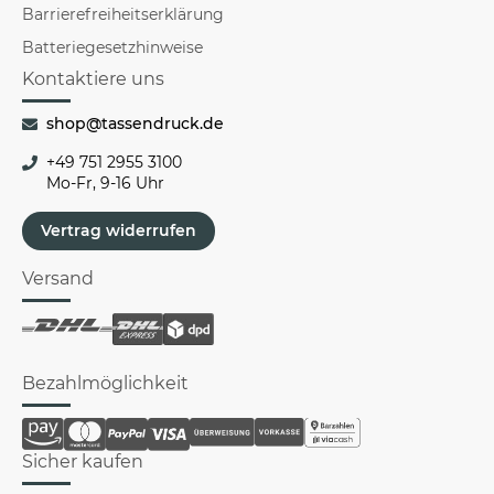
Barrierefreiheitserklärung
Batteriegesetzhinweise
Kontaktiere uns
shop@tassendruck.de
+49 751 2955 3100
Mo-Fr, 9-16 Uhr
Vertrag widerrufen
Versand
Bezahlmöglichkeit
Sicher kaufen