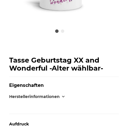
Tasse Geburtstag XX and
Wonderful -Alter wählbar-
Eigenschaften
Herstellerinformationen
Aufdruck