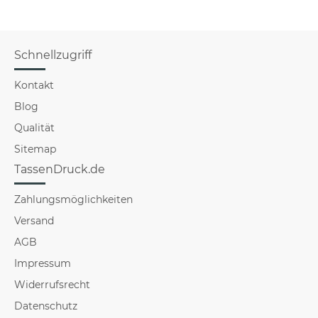
Schnellzugriff
Kontakt
Blog
Qualität
Sitemap
TassenDruck.de
Zahlungsmöglichkeiten
Versand
AGB
Impressum
Widerrufsrecht
Datenschutz