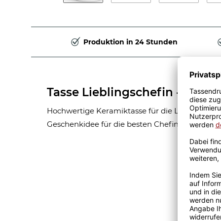
Produktion in 24 Stunden
Tasse Lieblingschefin - Weiß
Hochwertige Keramiktasse für die Lieblingsche
Geschenkidee für die besten Chefin.