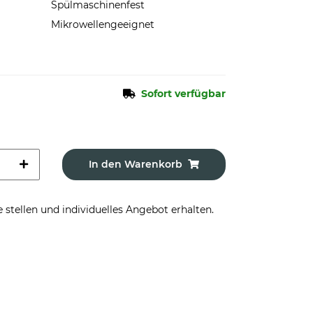
Spülmaschinenfest
Mikrowellengeeignet
Sofort verfügbar
In den Warenkorb
stellen und individuelles Angebot erhalten.