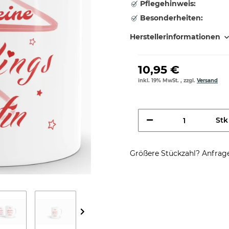
Pflegehinweis:
Besonderheiten:
Herstellerinformationen
10,95 €
inkl. 19% MwSt. , zzgl.
Versand
Stk
Größere Stückzahl? Anfrage 