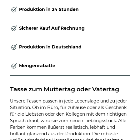
Produktion in 24 Stunden
Sicherer Kauf Auf Rechnung
Produktion in Deutschland
Mengenrabatte
Tasse zum Muttertag oder Vatertag
Unsere Tassen passen in jede Lebenslage und zu jeder
Situation. Ob im Büro, für zuhause oder als Geschenk
für die Liebsten oder den Kollegen mit dem richtigen
Spruch drauf, wird sie zum neuen Lieblingsstück. Alle
Farben kommen äußerst realistisch, lebhaft und
brillant glänzend aus der Produktion. Die robuste