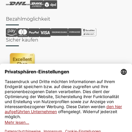
Bezahlmöglichkeit
Sicher kaufen
Newsletter
Jetzt anmelden