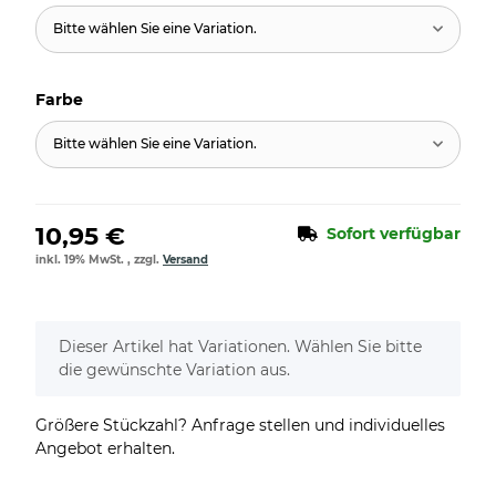
Bitte wählen Sie eine Variation.
Farbe
Bitte wählen Sie eine Variation.
10,95 €
Sofort verfügbar
inkl. 19% MwSt. , zzgl.
Versand
x
Dieser Artikel hat Variationen. Wählen Sie bitte
die gewünschte Variation aus.
Größere Stückzahl? Anfrage stellen und individuelles
Angebot erhalten.