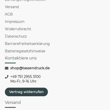
Versand
AGB
Impressum
Widerrufsrecht
Datenschutz
Barrierefreiheitserklärung
Batteriegesetzhinweise
Kontaktiere uns
shop@tassendruck.de
+49 751 2955 3100
Mo-Fr, 9-16 Uhr
Vertrag widerrufen
Versand