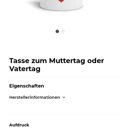
Tasse zum Muttertag oder
Vatertag
Eigenschaften
Herstellerinformationen
Aufdruck