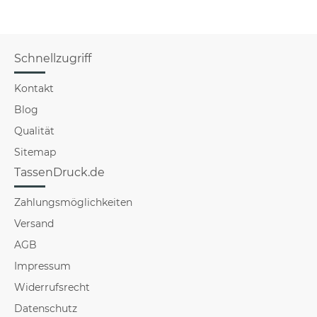
Schnellzugriff
Kontakt
Blog
Qualität
Sitemap
TassenDruck.de
Zahlungsmöglichkeiten
Versand
AGB
Impressum
Widerrufsrecht
Datenschutz