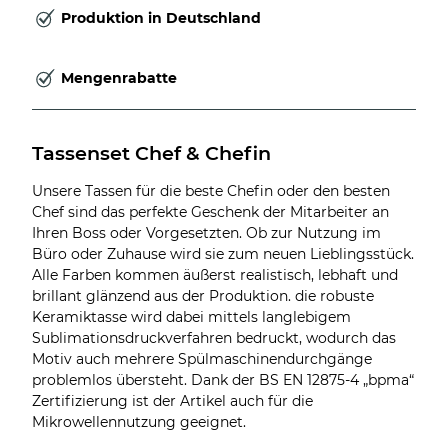
Produktion in Deutschland
Mengenrabatte
Tassenset Chef & Chefin
Unsere Tassen für die beste Chefin oder den besten
Chef sind das perfekte Geschenk der Mitarbeiter an
Ihren Boss oder Vorgesetzten. Ob zur Nutzung im
Büro oder Zuhause wird sie zum neuen Lieblingsstück.
Alle Farben kommen äußerst realistisch, lebhaft und
brillant glänzend aus der Produktion. die robuste
Keramiktasse wird dabei mittels langlebigem
Sublimationsdruckverfahren bedruckt, wodurch das
Motiv auch mehrere Spülmaschinendurchgänge
problemlos übersteht. Dank der BS EN 12875-4 „bpma“
Zertifizierung ist der Artikel auch für die
Mikrowellennutzung geeignet.