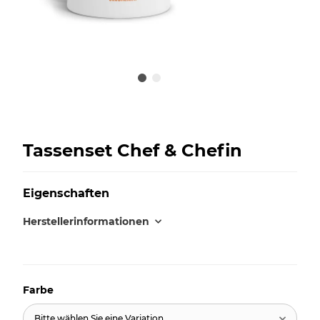
Tassenset Chef & Chefin
Eigenschaften
Herstellerinformationen
Farbe
Bitte wählen Sie eine Variation.