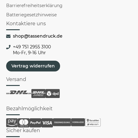
Barrierefreiheitserklärung
Batteriegesetzhinweise
Kontaktiere uns
shop@tassendruck.de
+49 751 2955 3100
Mo-Fr, 9-16 Uhr
Vertrag widerrufen
Versand
Bezahlmöglichkeit
Sicher kaufen