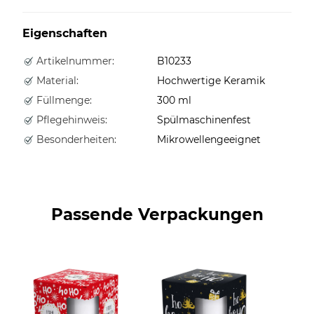
Eigenschaften
Artikelnummer:
B10233
Material:
Hochwertige Keramik
Füllmenge:
300 ml
Pflegehinweis:
Spülmaschinenfest
Besonderheiten:
Mikrowellengeeignet
Passende Verpackungen