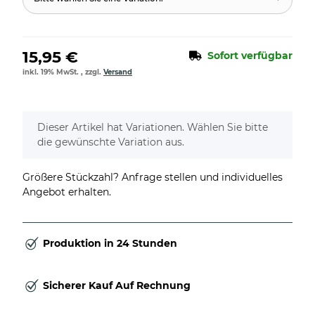
15,95 €
Sofort verfügbar
inkl. 19% MwSt. , zzgl.
Versand
x
Dieser Artikel hat Variationen. Wählen Sie bitte
die gewünschte Variation aus.
Größere Stückzahl? Anfrage stellen und individuelles
Angebot erhalten.
Produktion in 24 Stunden
Sicherer Kauf Auf Rechnung