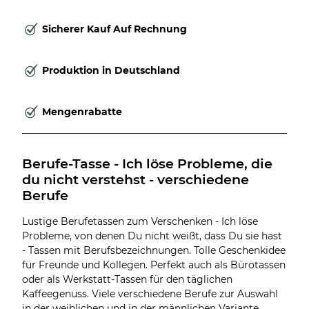
Sicherer Kauf Auf Rechnung
Produktion in Deutschland
Mengenrabatte
Berufe-Tasse - Ich löse Probleme, die 
du nicht verstehst - verschiedene 
Berufe
Lustige Berufetassen zum Verschenken - Ich löse
Probleme, von denen Du nicht weißt, dass Du sie hast
- Tassen mit Berufsbezeichnungen. Tolle Geschenkidee
für Freunde und Kollegen. Perfekt auch als Bürotassen
oder als Werkstatt-Tassen für den täglichen
Kaffeegenuss. Viele verschiedene Berufe zur Auswahl
in der weiblichen und in der männlichen Variante.