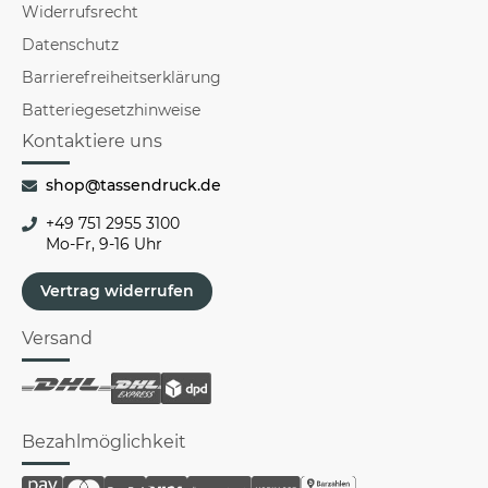
Widerrufsrecht
Datenschutz
Barrierefreiheitserklärung
Batteriegesetzhinweise
Kontaktiere uns
shop@tassendruck.de
+49 751 2955 3100
Mo-Fr, 9-16 Uhr
Vertrag widerrufen
Versand
Bezahlmöglichkeit