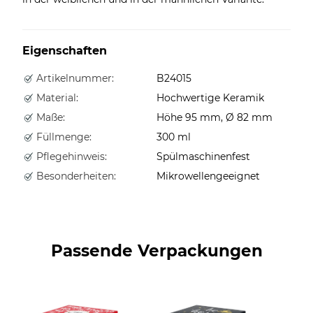
Eigenschaften
Artikelnummer:
B24015
Material:
Hochwertige Keramik
Maße:
Höhe 95 mm, Ø 82 mm
Füllmenge:
300 ml
Pflegehinweis:
Spülmaschinenfest
Besonderheiten:
Mikrowellengeeignet
Passende Verpackungen