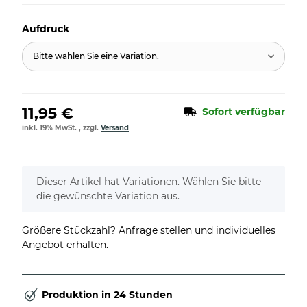
Aufdruck
Bitte wählen Sie eine Variation.
11,95 €
Sofort verfügbar
inkl. 19% MwSt. , zzgl.
Versand
x
Dieser Artikel hat Variationen. Wählen Sie bitte
die gewünschte Variation aus.
Größere Stückzahl? Anfrage stellen und individuelles
Angebot erhalten.
Produktion in 24 Stunden