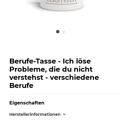
Berufe-Tasse - Ich löse
Probleme, die du nicht
verstehst - verschiedene
Berufe
Eigenschaften
Herstellerinformationen