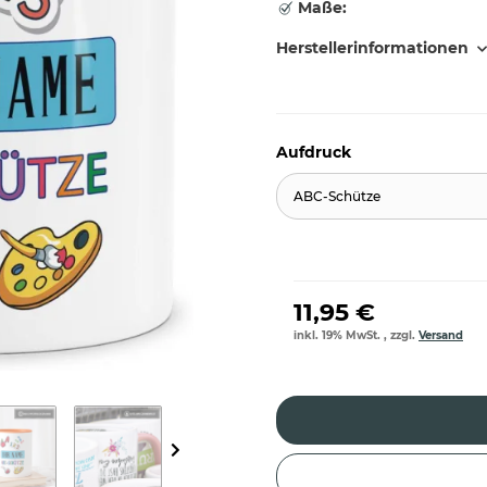
Maße:
Herstellerinformationen
Aufdruck
ABC-Schütze
11,95 €
inkl. 19% MwSt. , zzgl.
Versand