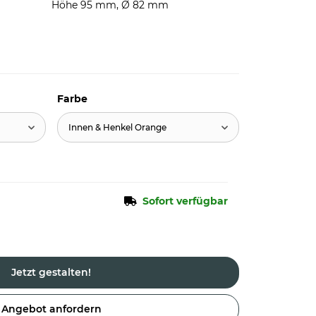
Höhe 95 mm, Ø 82 mm
Farbe
Innen & Henkel Orange
Sofort verfügbar
Jetzt gestalten!
Angebot anfordern