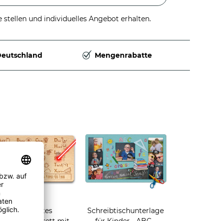
stellen und individuelles Angebot erhalten.
Deutschland
Mengenrabatte
Graviertes
Schreibtischunterlage