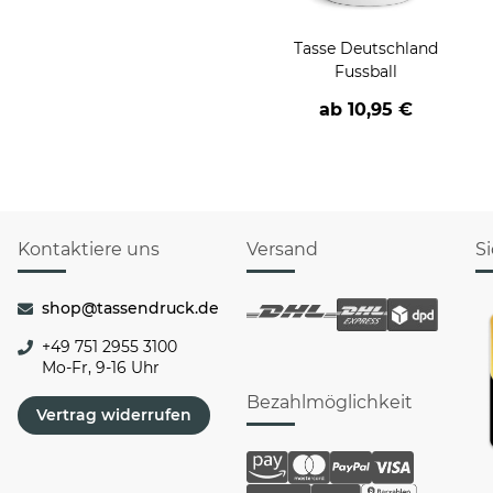
Tasse Deutschland
Fussball
ab
10,95 €
Kontaktiere uns
Versand
S
shop@tassendruck.de
+49 751 2955 3100
Mo-Fr, 9-16 Uhr
Bezahlmöglichkeit
Vertrag widerrufen