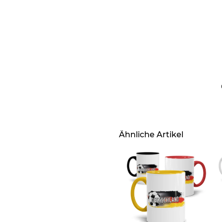
Ähnliche Artikel