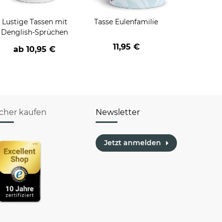
Lustige Tassen mit
Tasse Eulenfamilie
Denglish-Sprüchen
11,95 €
ab
10,95 €
icher kaufen
Newsletter
Jetzt anmelden