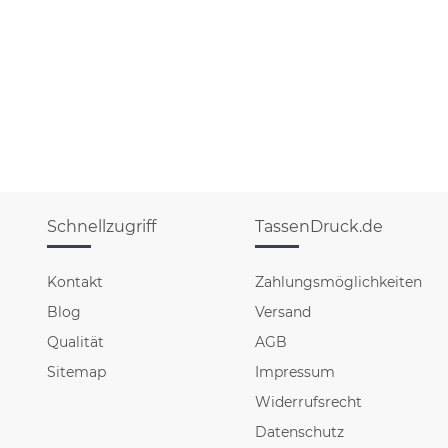
Schnellzugriff
TassenDruck.de
Kontakt
Zahlungsmöglichkeiten
Blog
Versand
Qualität
AGB
Sitemap
Impressum
Widerrufsrecht
Datenschutz