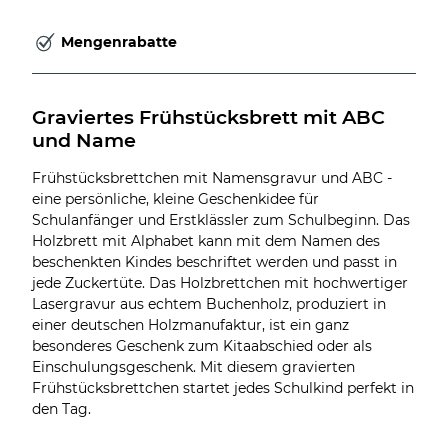
Mengenrabatte
Graviertes Frühstücksbrett mit ABC 
und Name
Frühstücksbrettchen mit Namensgravur und ABC -
eine persönliche, kleine Geschenkidee für
Schulanfänger und Erstklässler zum Schulbeginn. Das
Holzbrett mit Alphabet kann mit dem Namen des
beschenkten Kindes beschriftet werden und passt in
jede Zuckertüte. Das Holzbrettchen mit hochwertiger
Lasergravur aus echtem Buchenholz, produziert in
einer deutschen Holzmanufaktur, ist ein ganz
besonderes Geschenk zum Kitaabschied oder als
Einschulungsgeschenk. Mit diesem gravierten
Frühstücksbrettchen startet jedes Schulkind perfekt in
den Tag.