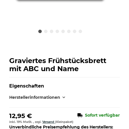
Graviertes Frühstücksbrett
mit ABC und Name
Eigenschaften
Herstellerinformationen
12,95 €
Sofort verfügbar
inkl. 19% MwSt. , zzgl.
Versand
(Kleinpaket)
Unverbindliche Preisempfehlung des Herstellers
: