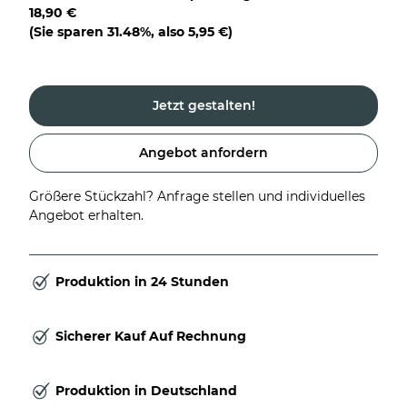
18,90 €
(Sie sparen
31.48%
, also
5,95 €
)
Jetzt gestalten!
Angebot anfordern
Größere Stückzahl? Anfrage stellen und individuelles
Angebot erhalten.
Produktion in 24 Stunden
Sicherer Kauf Auf Rechnung
Produktion in Deutschland