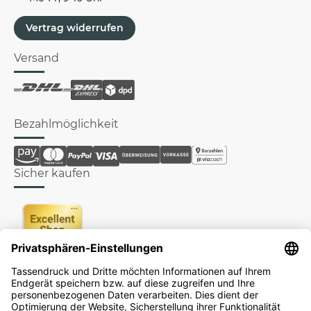
Vertrag widerrufen
Versand
Bezahlmöglichkeit
Sicher kaufen