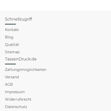
Schnellzugriff
Kontakt
Blog
Qualität
Sitemap
TassenDruck.de
Zahlungsmöglichkeiten
Versand
AGB
Impressum
Widerrufsrecht
Datenschutz