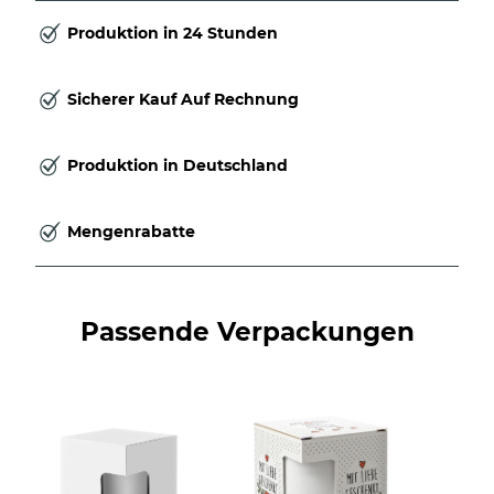
Produktion in 24 Stunden
Sicherer Kauf Auf Rechnung
Produktion in Deutschland
Mengenrabatte
Passende Verpackungen