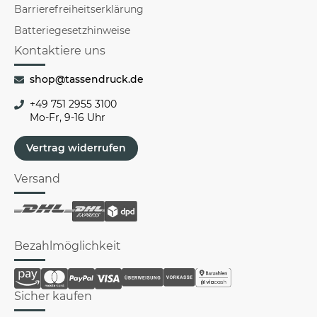
Barrierefreiheitserklärung
Batteriegesetzhinweise
Kontaktiere uns
shop@tassendruck.de
+49 751 2955 3100
Mo-Fr, 9-16 Uhr
Vertrag widerrufen
Versand
Bezahlmöglichkeit
Sicher kaufen