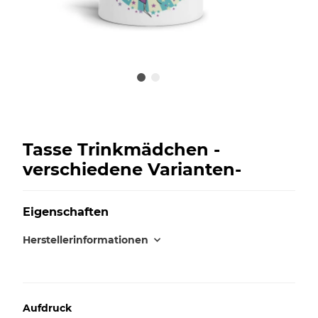
Tasse Trinkmädchen -
verschiedene Varianten-
Eigenschaften
Herstellerinformationen
Aufdruck