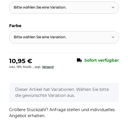
Bitte wählen Sie eine Variation.
Farbe
Bitte wählen Sie eine Variation.
10,95 €
Sofort verfügbar
inkl. 19% MwSt. , zzgl.
Versand
x
Dieser Artikel hat Variationen. Wählen Sie bitte
die gewünschte Variation aus.
Größere Stückzahl? Anfrage stellen und individuelles
Angebot erhalten.