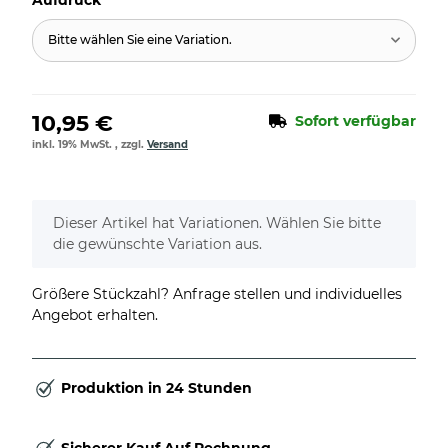
Bitte wählen Sie eine Variation.
10,95 €
Sofort verfügbar
inkl. 19% MwSt. , zzgl.
Versand
x
Dieser Artikel hat Variationen. Wählen Sie bitte
die gewünschte Variation aus.
Größere Stückzahl? Anfrage stellen und individuelles
Angebot erhalten.
Produktion in 24 Stunden