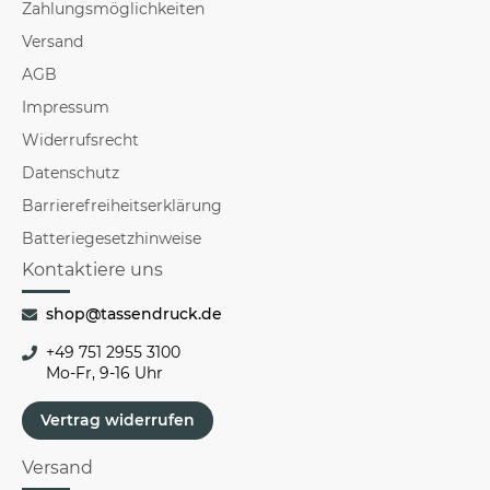
Zahlungsmöglichkeiten
Versand
AGB
Impressum
Widerrufsrecht
Datenschutz
Barrierefreiheitserklärung
Batteriegesetzhinweise
Kontaktiere uns
shop@tassendruck.de
+49 751 2955 3100
Mo-Fr, 9-16 Uhr
Vertrag widerrufen
Versand