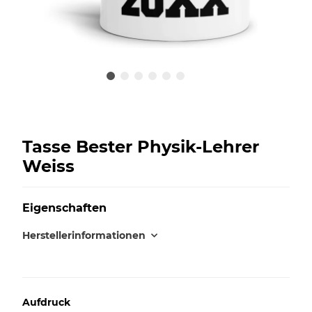
Tasse Bester Physik-Lehrer
Weiss
Eigenschaften
Herstellerinformationen
Aufdruck