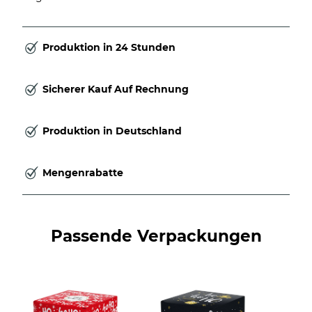
Produktion in 24 Stunden
Sicherer Kauf Auf Rechnung
Produktion in Deutschland
Mengenrabatte
Passende Verpackungen