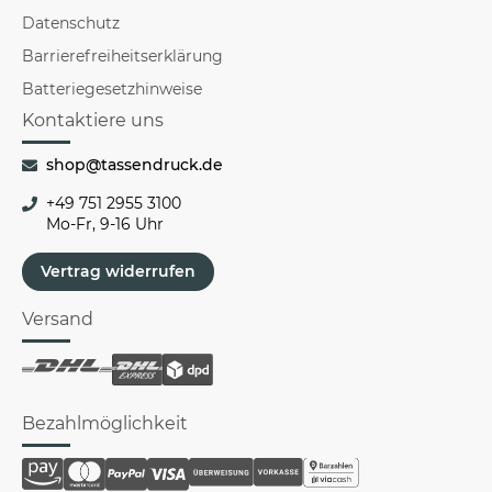
Datenschutz
Barrierefreiheitserklärung
Batteriegesetzhinweise
Kontaktiere uns
shop@tassendruck.de
+49 751 2955 3100
Mo-Fr, 9-16 Uhr
Vertrag widerrufen
Versand
Bezahlmöglichkeit