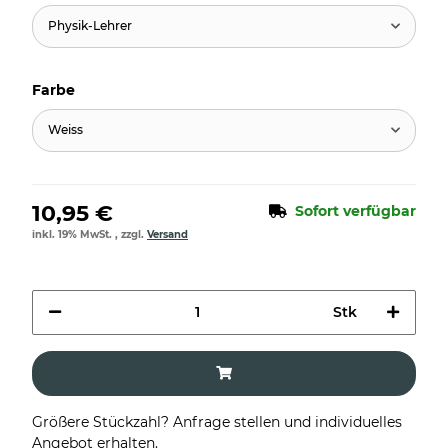
Physik-Lehrer
Farbe
Weiss
10,95 €
Sofort verfügbar
inkl. 19% MwSt. , zzgl.
Versand
Stk
Größere Stückzahl? Anfrage stellen und individuelles
Angebot erhalten.