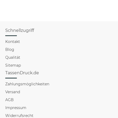
Farb
Schnellzugriff
Kontakt
Blog
Qualität
Sitemap
TassenDruck.de
Zahlungsmöglichkeiten
Versand
AGB
Impressum
Widerrufsrecht