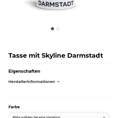
Tasse mit Skyline Darmstadt
Eigenschaften
Herstellerinformationen
Farbe
Bitte wählen Sie eine Variation.