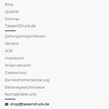
Blog
Qualität
Sitemap
TassenDruck.de
Zahlungsmöglichkeiten
Versand
AGB
Impressum
Widerrufsrecht
Datenschutz
Barrierefreiheitserklärung
Batteriegesetzhinweise
Kontaktiere uns
shop@tassendruck.de