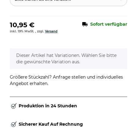
10,95 €
Sofort verfügbar
inkl. 19% MwSt. , zzgl.
Versand
x
Dieser Artikel hat Variationen. Wählen Sie bitte
die gewünschte Variation aus.
Größere Stückzahl? Anfrage stellen und individuelles
Angebot erhalten.
Produktion in 24 Stunden
Sicherer Kauf Auf Rechnung