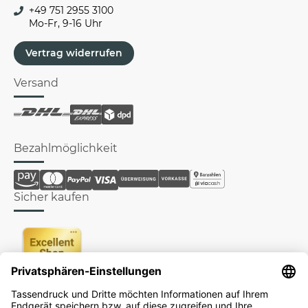
+49 751 2955 3100
Mo-Fr, 9-16 Uhr
Vertrag widerrufen
Versand
Bezahlmöglichkeit
Sicher kaufen