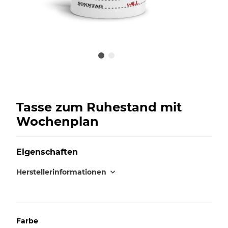
Tasse zum Ruhestand mit
Wochenplan
Eigenschaften
Herstellerinformationen
Farbe