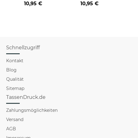
10,95 €
10,95 €
Schnellzugriff
Kontakt
Blog
Qualität
Sitemap
TassenDruck.de
Zahlungsmöglichkeiten
Versand
AGB
Impressum