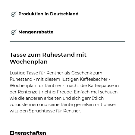
Produktion in Deutschland
Mengenrabatte
Tasse zum Ruhestand mit 
Wochenplan
Lustige Tasse für Rentner als Geschenk zum
Ruhestand - mit diesem lustigen Kaffeebecher -
Wochenplan für Rentner - macht die Kaffeepause in
der Rentenzeit richtig Freude. Einfach mal schauen,
wie die anderen arbeiten und sich gemütlich
zurücklehnen und seine Rente genießen mit dieser
witzigen Spruchtasse für Rentner.
Eigenschaften