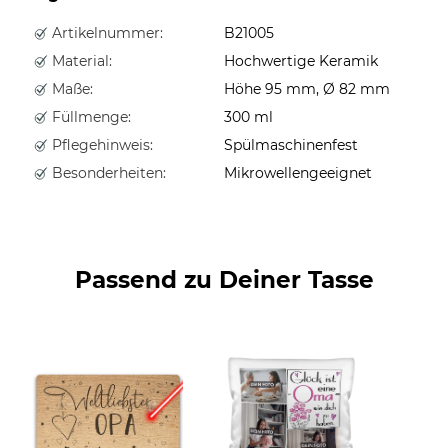
Artikelnummer:
B21005
Material:
Hochwertige Keramik
Maße:
Höhe 95 mm, Ø 82 mm
Füllmenge:
300 ml
Pflegehinweis:
Spülmaschinenfest
Besonderheiten:
Mikrowellengeeignet
Passend zu Deiner Tasse