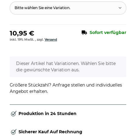
Bitte wählen Sie eine Variation.
10,95 €
Sofort verfügbar
inkl. 19% MwSt. , zzgl.
Versand
x
Dieser Artikel hat Variationen. Wählen Sie bitte
die gewünschte Variation aus.
Größere Stückzahl? Anfrage stellen und individuelles
Angebot erhalten.
Produktion in 24 Stunden
Sicherer Kauf Auf Rechnung