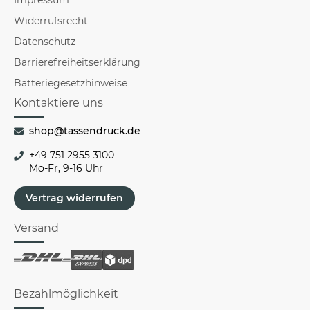
Widerrufsrecht
Datenschutz
Barrierefreiheitserklärung
Batteriegesetzhinweise
Kontaktiere uns
shop@tassendruck.de
+49 751 2955 3100
Mo-Fr, 9-16 Uhr
Vertrag widerrufen
Versand
Bezahlmöglichkeit