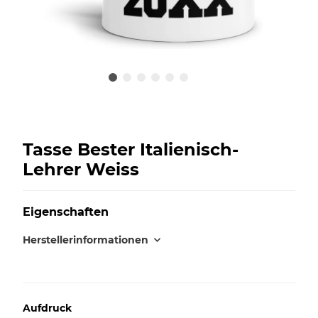
Tasse Bester Italienisch-
Lehrer Weiss
Eigenschaften
Herstellerinformationen
Aufdruck