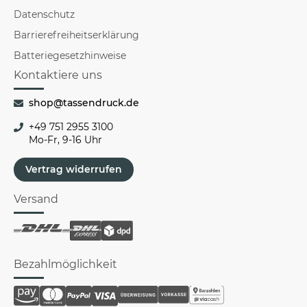
Datenschutz
Barrierefreiheitserklärung
Batteriegesetzhinweise
Kontaktiere uns
shop@tassendruck.de
+49 751 2955 3100
Mo-Fr, 9-16 Uhr
Vertrag widerrufen
Versand
Bezahlmöglichkeit