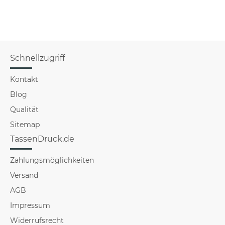
Schnellzugriff
Kontakt
Blog
Qualität
Sitemap
TassenDruck.de
Zahlungsmöglichkeiten
Versand
AGB
Impressum
Widerrufsrecht