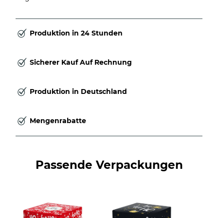
Produktion in 24 Stunden
Sicherer Kauf Auf Rechnung
Produktion in Deutschland
Mengenrabatte
Passende Verpackungen