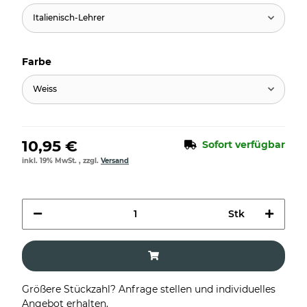
Italienisch-Lehrer
Farbe
Weiss
10,95 €
Sofort verfügbar
inkl. 19% MwSt. , zzgl.
Versand
Stk
Größere Stückzahl? Anfrage stellen und individuelles
Angebot erhalten.