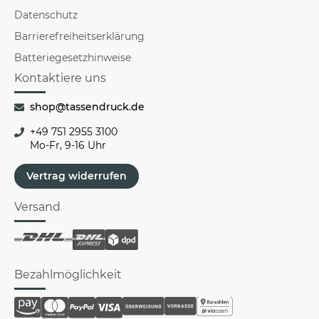
Datenschutz
Barrierefreiheitserklärung
Batteriegesetzhinweise
Kontaktiere uns
shop@tassendruck.de
+49 751 2955 3100
Mo-Fr, 9-16 Uhr
Vertrag widerrufen
Versand
Bezahlmöglichkeit