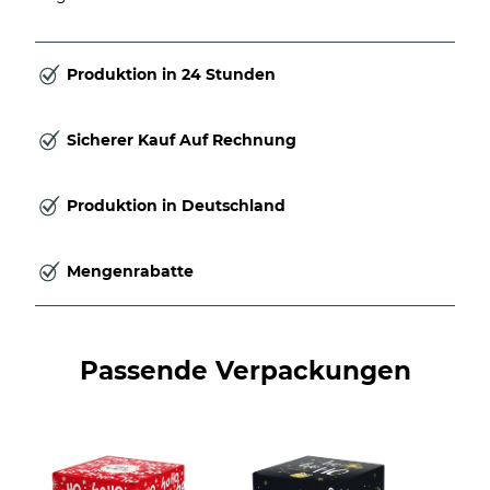
Produktion in 24 Stunden
Sicherer Kauf Auf Rechnung
Produktion in Deutschland
Mengenrabatte
Passende Verpackungen