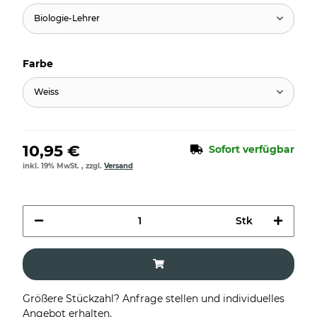
Biologie-Lehrer
Farbe
Weiss
10,95 €
Sofort verfügbar
inkl. 19% MwSt. , zzgl.
Versand
Stk
Größere Stückzahl? Anfrage stellen und individuelles
Angebot erhalten.