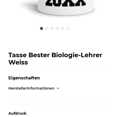
Tasse Bester Biologie-Lehrer
Weiss
Eigenschaften
Herstellerinformationen
Aufdruck