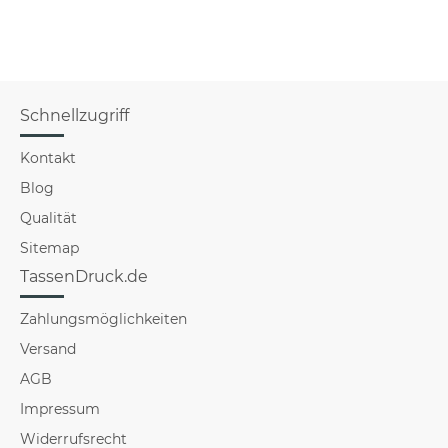
Schnellzugriff
Kontakt
Blog
Qualität
Sitemap
TassenDruck.de
Zahlungsmöglichkeiten
Versand
AGB
Impressum
Widerrufsrecht