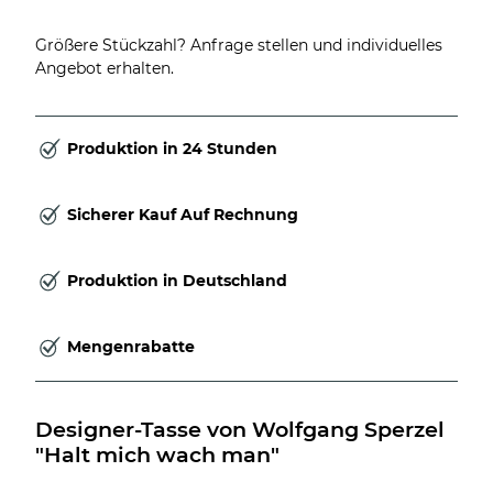
Größere Stückzahl? Anfrage stellen und individuelles
Angebot erhalten.
Produktion in 24 Stunden
Sicherer Kauf Auf Rechnung
Produktion in Deutschland
Mengenrabatte
Designer-Tasse von Wolfgang Sperzel 
"Halt mich wach man"