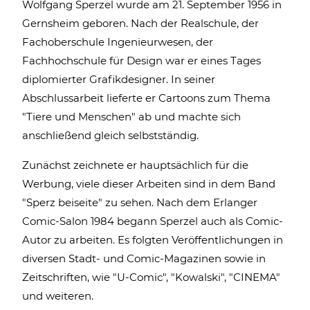
Wolfgang Sperzel wurde am 21. September 1956 in
Gernsheim geboren. Nach der Realschule, der
Fachoberschule Ingenieurwesen, der
Fachhochschule für Design war er eines Tages
diplomierter Grafikdesigner. In seiner
Abschlussarbeit lieferte er Cartoons zum Thema
"Tiere und Menschen" ab und machte sich
anschließend gleich selbstständig.
Zunächst zeichnete er hauptsächlich für die
Werbung, viele dieser Arbeiten sind in dem Band
"Sperz beiseite" zu sehen. Nach dem Erlanger
Comic-Salon 1984 begann Sperzel auch als Comic-
Autor zu arbeiten. Es folgten Veröffentlichungen in
diversen Stadt- und Comic-Magazinen sowie in
Zeitschriften, wie "U-Comic", "Kowalski", "CINEMA"
und weiteren.