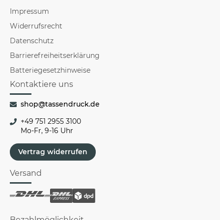
Impressum
Widerrufsrecht
Datenschutz
Barrierefreiheitserklärung
Batteriegesetzhinweise
Kontaktiere uns
shop@tassendruck.de
+49 751 2955 3100
Mo-Fr, 9-16 Uhr
Vertrag widerrufen
Versand
Bezahlmöglichkeit