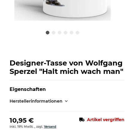
Designer-Tasse von Wolfgang
Sperzel "Halt mich wach man"
Eigenschaften
Herstellerinformationen
10,95 €
Artikel vergriffen
inkl. 19% MwSt. , zzgl.
Versand