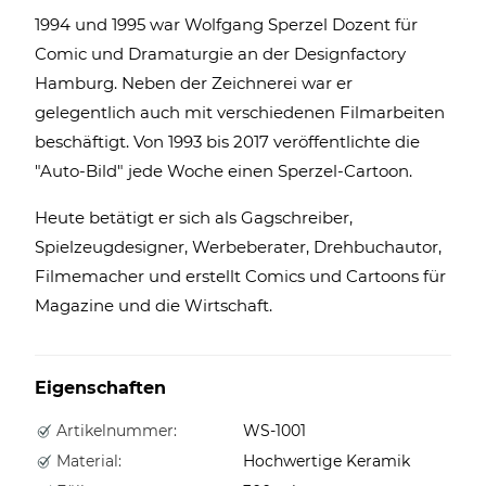
1994 und 1995 war Wolfgang Sperzel Dozent für
Comic und Dramaturgie an der Designfactory
Hamburg. Neben der Zeichnerei war er
gelegentlich auch mit verschiedenen Filmarbeiten
beschäftigt. Von 1993 bis 2017 veröffentlichte die
"Auto-Bild" jede Woche einen Sperzel-Cartoon.
Heute betätigt er sich als Gagschreiber,
Spielzeugdesigner, Werbeberater, Drehbuchautor,
Filmemacher und erstellt Comics und Cartoons für
Magazine und die Wirtschaft.
Eigenschaften
Artikelnummer:
WS-1001
Material:
Hochwertige Keramik