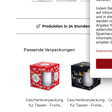
Produktion in 24 Stunden
Passende Verpackungen
Geschenkverpackung
Geschenkverpackung
G
für Tassen - Frohe
für Tassen - Frohe
Weihnachten - HO
Weihnachten - HO