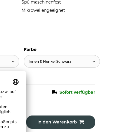
Spülmaschinenfest
Mikrowellengeeignet
Farbe
Innen & Henkel Schwarz
Sofort verfügbar
In den Warenkorb