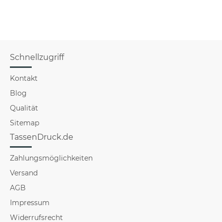
Schnellzugriff
Kontakt
Blog
Qualität
Sitemap
TassenDruck.de
Zahlungsmöglichkeiten
Versand
AGB
Impressum
Widerrufsrecht