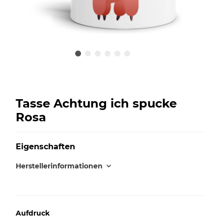
Tasse Achtung ich spucke
Rosa
Eigenschaften
Herstellerinformationen
Aufdruck