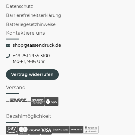
Datenschutz
Barrierefreiheitserklärung
Batteriegesetzhinweise
Kontaktiere uns
shop@tassendruck.de
+49 751 2955 3100
Mo-Fr, 9-16 Uhr
Vertrag widerrufen
Versand
Bezahlmöglichkeit