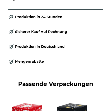
Produktion in 24 Stunden
Sicherer Kauf Auf Rechnung
Produktion in Deutschland
Mengenrabatte
Passende Verpackungen