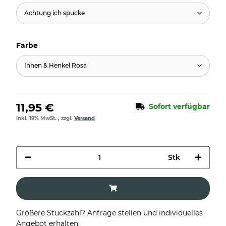
Achtung ich spucke
Farbe
Innen & Henkel Rosa
11,95 €
Sofort verfügbar
inkl. 19% MwSt. , zzgl.
Versand
Stk
Größere Stückzahl? Anfrage stellen und individuelles
Angebot erhalten.