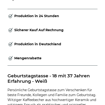
Produktion in 24 Stunden
Sicherer Kauf Auf Rechnung
Produktion in Deutschland
Mengenrabatte
Geburtstagstasse - 18 mit 37 Jahren 
Erfahrung - Weiß
Persönliche Geburtstagstasse zum Verschenken für
beste Freunde, Kollegen und Familie zum Geburtstag.
Witziger Kaffeebecher aus hochwertiger Keramik und
witzigem Spruch als praktisches und originelles