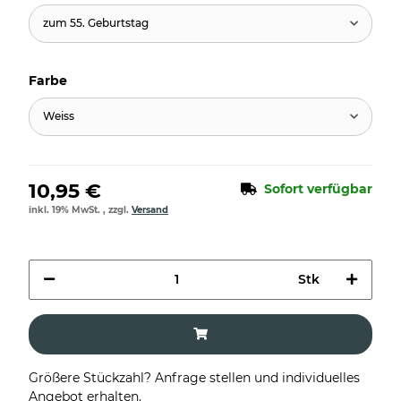
zum 55. Geburtstag
Farbe
Weiss
10,95 €
Sofort verfügbar
inkl. 19% MwSt. , zzgl.
Versand
Stk
Größere Stückzahl? Anfrage stellen und individuelles
Angebot erhalten.