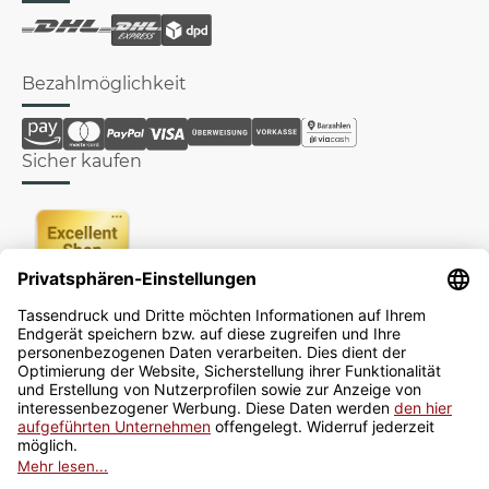
Bezahlmöglichkeit
Sicher kaufen
Newsletter
Jetzt anmelden