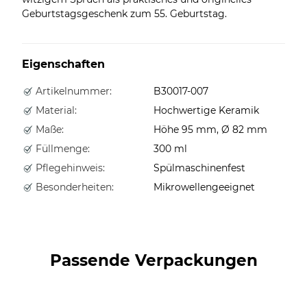
Geburtstagsgeschenk zum 55. Geburtstag.
Eigenschaften
Artikelnummer:
B30017-007
Material:
Hochwertige Keramik
Maße:
Höhe 95 mm, Ø 82 mm
Füllmenge:
300 ml
Pflegehinweis:
Spülmaschinenfest
Besonderheiten:
Mikrowellengeeignet
Passende Verpackungen