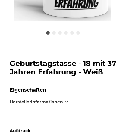
Geburtstagstasse - 18 mit 37
Jahren Erfahrung - Weiß
Eigenschaften
Herstellerinformationen
Aufdruck