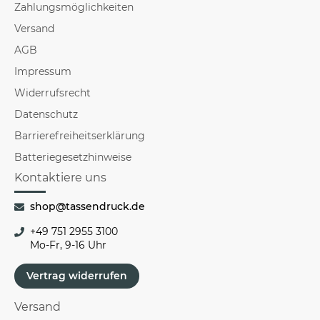
Zahlungsmöglichkeiten
Versand
AGB
Impressum
Widerrufsrecht
Datenschutz
Barrierefreiheitserklärung
Batteriegesetzhinweise
Kontaktiere uns
shop@tassendruck.de
+49 751 2955 3100
Mo-Fr, 9-16 Uhr
Vertrag widerrufen
Versand