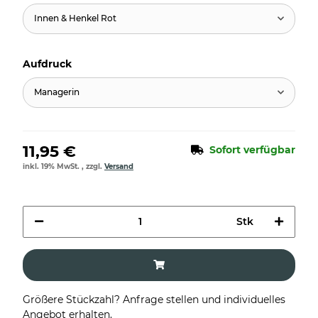
Innen & Henkel Rot
Aufdruck
Managerin
11,95 €
Sofort verfügbar
inkl. 19% MwSt. , zzgl.
Versand
Stk
Größere Stückzahl? Anfrage stellen und individuelles
Angebot erhalten.