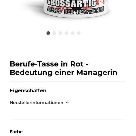
Berufe-Tasse in Rot -
Bedeutung einer Managerin
Eigenschaften
Herstellerinformationen
Farbe