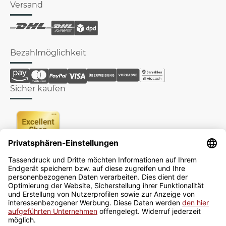
Versand
Bezahlmöglichkeit
Sicher kaufen
Newsletter