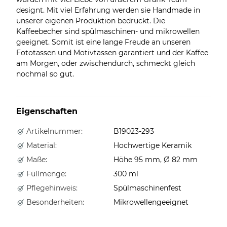
designt. Mit viel Erfahrung werden sie Handmade in
unserer eigenen Produktion bedruckt. Die
Kaffeebecher sind spülmaschinen- und mikrowellen
geeignet. Somit ist eine lange Freude an unseren
Fototassen und Motivtassen garantiert und der Kaffee
am Morgen, oder zwischendurch, schmeckt gleich
nochmal so gut.
Eigenschaften
Artikelnummer:
B19023-293
Material:
Hochwertige Keramik
Maße:
Höhe 95 mm, Ø 82 mm
Füllmenge:
300 ml
Pflegehinweis:
Spülmaschinenfest
Besonderheiten:
Mikrowellengeeignet