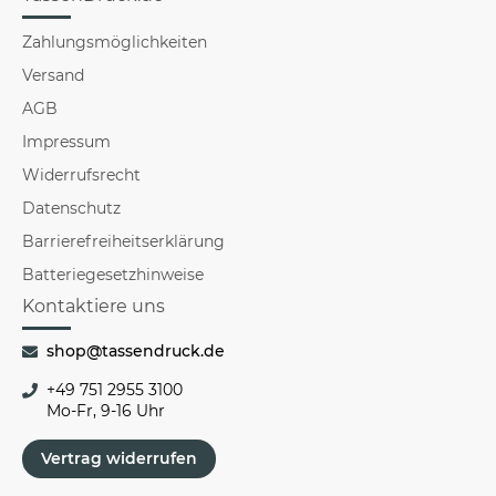
Zahlungsmöglichkeiten
Versand
AGB
Impressum
Widerrufsrecht
Datenschutz
Barrierefreiheitserklärung
Batteriegesetzhinweise
Kontaktiere uns
shop@tassendruck.de
+49 751 2955 3100
Mo-Fr, 9-16 Uhr
Vertrag widerrufen