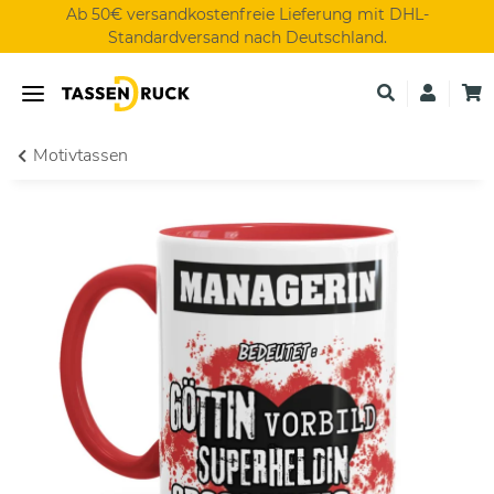
Ab 50€ versandkostenfreie Lieferung mit DHL-
Standardversand nach Deutschland.
Motivtassen