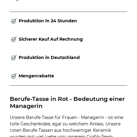
Produktion in 24 Stunden
Sicherer Kauf Auf Rechnung
Produktion in Deutschland
Mengenrabatte
Berufe-Tasse in Rot - Bedeutung einer 
Managerin
Unsere Berufe-Tasse für Frauen - Managerin - ist eine
tolle Geschenkidee, egal zu welchem Anlass. Unsere
roten Berufe-Tassen aus hochwertiger Keramik
wurden mit viel Liebe von unserem Grafik-Team