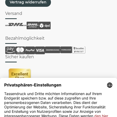
Vertrag widerrufen
Versand
Bezahlmöglichkeit
Sicher kaufen