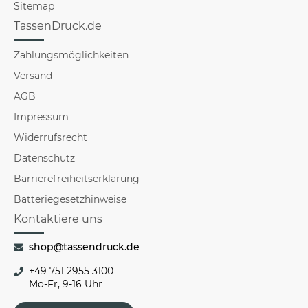
Sitemap
TassenDruck.de
Zahlungsmöglichkeiten
Versand
AGB
Impressum
Widerrufsrecht
Datenschutz
Barrierefreiheitserklärung
Batteriegesetzhinweise
Kontaktiere uns
shop@tassendruck.de
+49 751 2955 3100
Mo-Fr, 9-16 Uhr