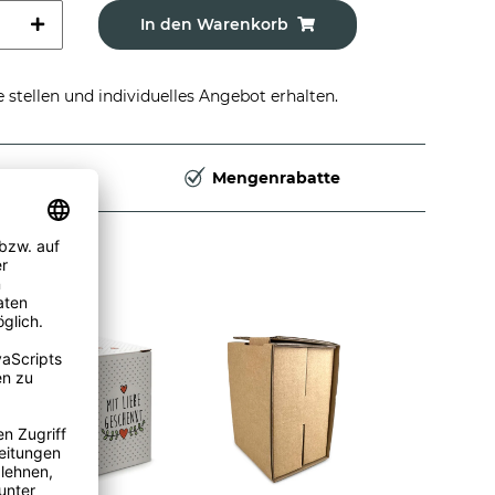
In den Warenkorb
stellen und individuelles Angebot erhalten.
Deutschland
Mengenrabatte