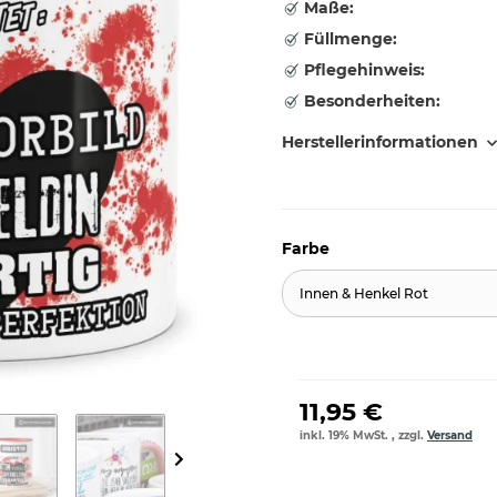
Maße:
Füllmenge:
Pflegehinweis:
Besonderheiten:
Herstellerinformationen
Farbe
Innen & Henkel Rot
11,95 €
inkl. 19% MwSt. , zzgl.
Versand