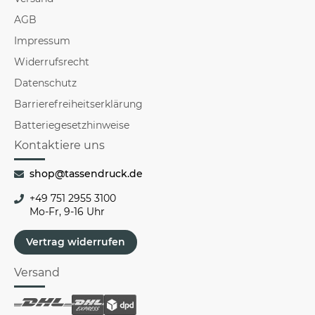
AGB
Impressum
Widerrufsrecht
Datenschutz
Barrierefreiheitserklärung
Batteriegesetzhinweise
Kontaktiere uns
shop@tassendruck.de
+49 751 2955 3100
Mo-Fr, 9-16 Uhr
Vertrag widerrufen
Versand