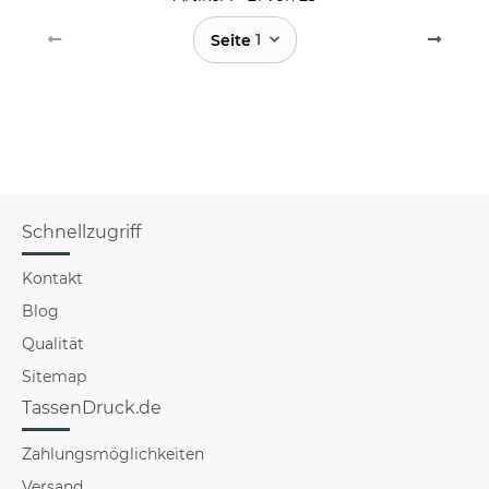
1
Seite
Schnellzugriff
Kontakt
Blog
Qualität
Sitemap
TassenDruck.de
Zahlungsmöglichkeiten
Versand