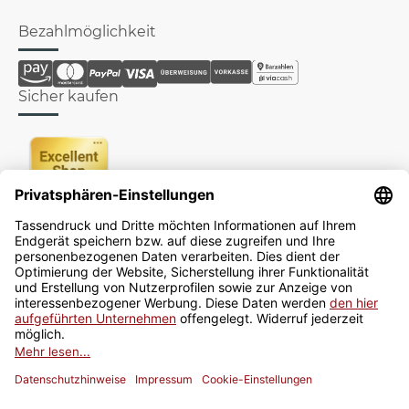
Bezahlmöglichkeit
Sicher kaufen
Newsletter
Jetzt anmelden