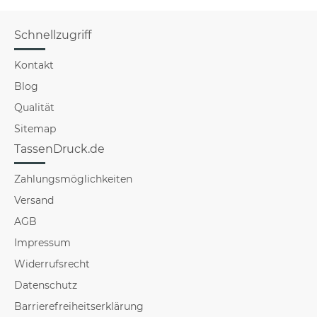
Schnellzugriff
Kontakt
Blog
Qualität
Sitemap
TassenDruck.de
Zahlungsmöglichkeiten
Versand
AGB
Impressum
Widerrufsrecht
Datenschutz
Barrierefreiheitserklärung