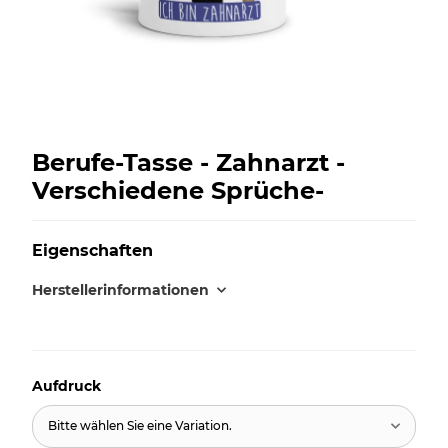
Berufe-Tasse - Zahnarzt -
Verschiedene Sprüche-
Eigenschaften
Herstellerinformationen
Aufdruck
Bitte wählen Sie eine Variation.