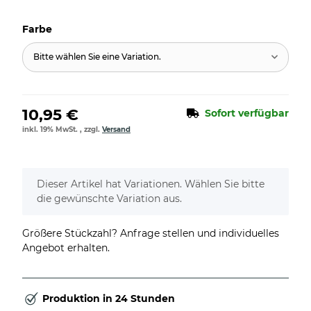
Farbe
Bitte wählen Sie eine Variation.
10,95 €
Sofort verfügbar
inkl. 19% MwSt. , zzgl.
Versand
x
Dieser Artikel hat Variationen. Wählen Sie bitte
die gewünschte Variation aus.
Größere Stückzahl? Anfrage stellen und individuelles
Angebot erhalten.
Produktion in 24 Stunden