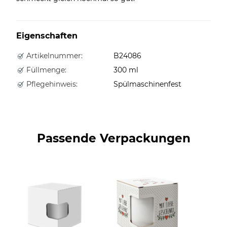
Eigenschaften
Artikelnummer:
B24086
Füllmenge:
300 ml
Pflegehinweis:
Spülmaschinenfest
Passende Verpackungen