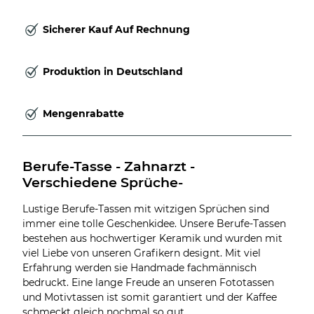
Sicherer Kauf Auf Rechnung
Produktion in Deutschland
Mengenrabatte
Berufe-Tasse - Zahnarzt -
Verschiedene Sprüche-
Lustige Berufe-Tassen mit witzigen Sprüchen sind
immer eine tolle Geschenkidee. Unsere Berufe-Tassen
bestehen aus hochwertiger Keramik und wurden mit
viel Liebe von unseren Grafikern designt. Mit viel
Erfahrung werden sie Handmade fachmännisch
bedruckt. Eine lange Freude an unseren Fototassen
und Motivtassen ist somit garantiert und der Kaffee
schmeckt gleich nochmal so gut.