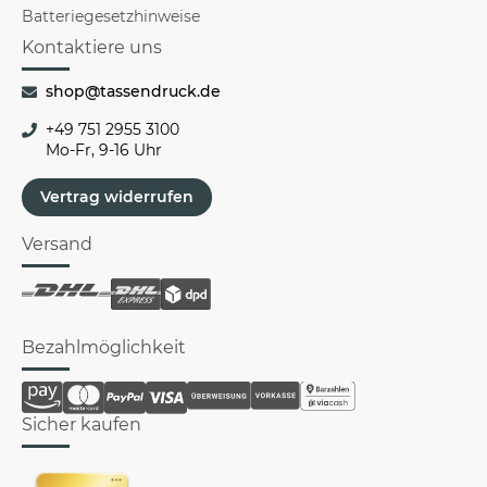
Batteriegesetzhinweise
Kontaktiere uns
shop@tassendruck.de
+49 751 2955 3100
Mo-Fr, 9-16 Uhr
Vertrag widerrufen
Versand
Bezahlmöglichkeit
Sicher kaufen