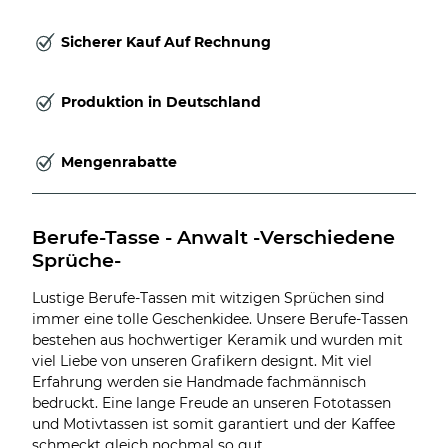
Sicherer Kauf Auf Rechnung
Produktion in Deutschland
Mengenrabatte
Berufe-Tasse - Anwalt -Verschiedene 
Sprüche-
Lustige Berufe-Tassen mit witzigen Sprüchen sind
immer eine tolle Geschenkidee. Unsere Berufe-Tassen
bestehen aus hochwertiger Keramik und wurden mit
viel Liebe von unseren Grafikern designt. Mit viel
Erfahrung werden sie Handmade fachmännisch
bedruckt. Eine lange Freude an unseren Fototassen
und Motivtassen ist somit garantiert und der Kaffee
schmeckt gleich nochmal so gut.