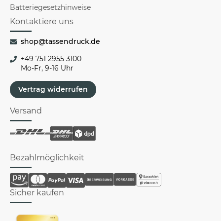
Batteriegesetzhinweise
Kontaktiere uns
shop@tassendruck.de
+49 751 2955 3100
Mo-Fr, 9-16 Uhr
Vertrag widerrufen
Versand
Bezahlmöglichkeit
Sicher kaufen