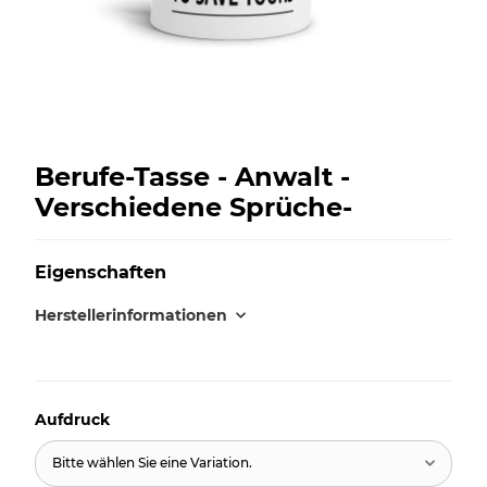
Berufe-Tasse - Anwalt -
Verschiedene Sprüche-
Eigenschaften
Herstellerinformationen
Aufdruck
Bitte wählen Sie eine Variation.