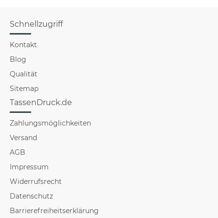
Schnellzugriff
Kontakt
Blog
Qualität
Sitemap
TassenDruck.de
Zahlungsmöglichkeiten
Versand
AGB
Impressum
Widerrufsrecht
Datenschutz
Barrierefreiheitserklärung