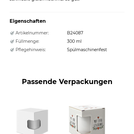
Eigenschaften
Artikelnummer:
B24087
Füllmenge:
300 ml
Pflegehinweis:
Spülmaschinenfest
Passende Verpackungen