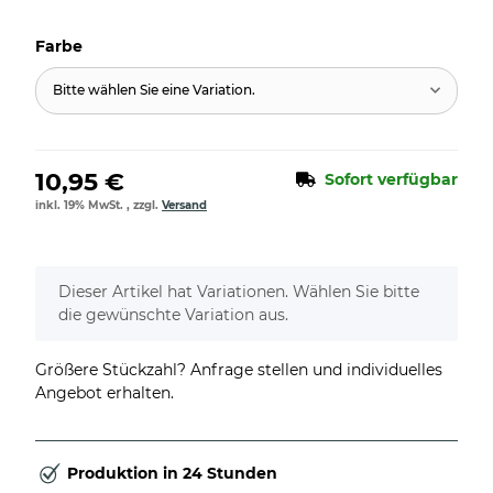
Farbe
Bitte wählen Sie eine Variation.
10,95 €
Sofort verfügbar
inkl. 19% MwSt. , zzgl.
Versand
x
Dieser Artikel hat Variationen. Wählen Sie bitte
die gewünschte Variation aus.
Größere Stückzahl? Anfrage stellen und individuelles
Angebot erhalten.
Produktion in 24 Stunden