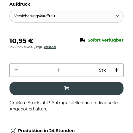
Aufdruck
Versicherungskauffrau
10,95 €
Sofort verfügbar
inkl. 19% MwSt. , zzgl.
Versand
Stk
Größere Stückzahl? Anfrage stellen und individuelles
Angebot erhalten.
Produktion in 24 Stunden