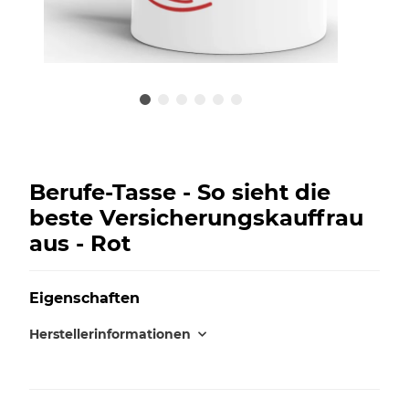
Berufe-Tasse - So sieht die
beste Versicherungskauffrau
aus - Rot
Eigenschaften
Herstellerinformationen