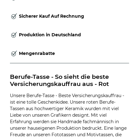
Sicherer Kauf Auf Rechnung
Produktion in Deutschland
Mengenrabatte
Berufe-Tasse - So sieht die beste 
Versicherungskauffrau aus - Rot
Unsere Berufe-Tasse - Beste Versicherungskauffrau -
ist eine tolle Geschenkidee. Unsere roten Berufe-
Tassen aus hochwertiger Keramik wurden mit viel
Liebe von unseren Grafikern designt. Mit viel
Erfahrung werden sie Handmade fachmännisch in
unserer hauseigenen Produktion bedruckt. Eine lange
Freude an unseren Fototassen und Motivtassen, die