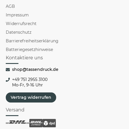
AGB
Impressum
Widerrufsrecht
Datenschutz
Barrierefreiheitserklärung
Batteriegesetzhinweise
Kontaktiere uns
shop@tassendruck.de
+49 751 2955 3100
Mo-Fr, 9-16 Uhr
Vertrag widerrufen
Versand