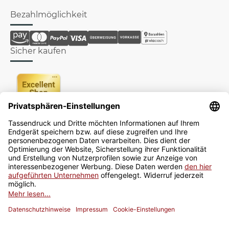
Bezahlmöglichkeit
Sicher kaufen
Newsletter
Jetzt anmelden