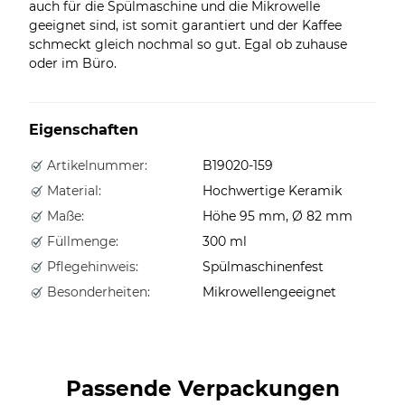
auch für die Spülmaschine und die Mikrowelle
geeignet sind, ist somit garantiert und der Kaffee
schmeckt gleich nochmal so gut. Egal ob zuhause
oder im Büro.
Eigenschaften
Artikelnummer:
B19020-159
Material:
Hochwertige Keramik
Maße:
Höhe 95 mm, Ø 82 mm
Füllmenge:
300 ml
Pflegehinweis:
Spülmaschinenfest
Besonderheiten:
Mikrowellengeeignet
Passende Verpackungen