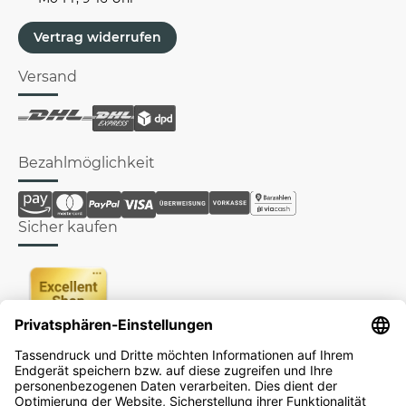
Vertrag widerrufen
Versand
Bezahlmöglichkeit
Sicher kaufen