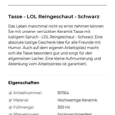
Tasse - LOL Reingeschaut - Schwarz
Das Leben manchmal nicht so ernst nehmen können
Sie mit unserer verrückten Keramik Tasse mit
lustigem Spruch - LOL Reingeschaut - Schwarz. Eine
absolute lustige Geschenk-Idee für alle Freunde mit
Humor. Auch auf dem eigenen Arbeitsplatz macht
sich die Tasse besonders gut und sorgt für den
allgemeinen Lacher. Eine kleine Aufmunterung und
Ablenkung vom Arbeitsstress ist garantiert.
Eigenschaften
Artikelnummer:
B11164
Material:
Hochwertige Keramik
Füllmenge:
300 ml
Pflegehinweis:
Spülmaschinenfest