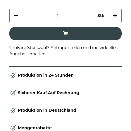
Stk
Größere Stückzahl? Anfrage stellen und individuelles
Angebot erhalten.
Produktion in 24 Stunden
Sicherer Kauf Auf Rechnung
Produktion in Deutschland
Mengenrabatte