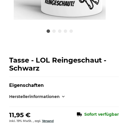
Tasse - LOL Reingeschaut -
Schwarz
Eigenschaften
Herstellerinformationen
11,95 €
Sofort verfügbar
inkl. 19% MwSt. , zzgl.
Versand