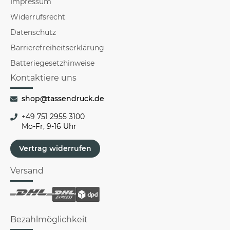
Impressum
Widerrufsrecht
Datenschutz
Barrierefreiheitserklärung
Batteriegesetzhinweise
Kontaktiere uns
shop@tassendruck.de
+49 751 2955 3100
Mo-Fr, 9-16 Uhr
Vertrag widerrufen
Versand
Bezahlmöglichkeit