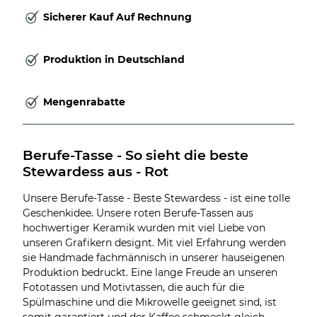
Sicherer Kauf Auf Rechnung
Produktion in Deutschland
Mengenrabatte
Berufe-Tasse - So sieht die beste 
Stewardess aus - Rot
Unsere Berufe-Tasse - Beste Stewardess - ist eine tolle
Geschenkidee. Unsere roten Berufe-Tassen aus
hochwertiger Keramik wurden mit viel Liebe von
unseren Grafikern designt. Mit viel Erfahrung werden
sie Handmade fachmännisch in unserer hauseigenen
Produktion bedruckt. Eine lange Freude an unseren
Fototassen und Motivtassen, die auch für die
Spülmaschine und die Mikrowelle geeignet sind, ist
somit garantiert und der Kaffee schmeckt gleich