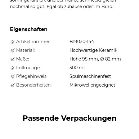
nochmal so gut. Egal ob zuhause oder im Büro.
Eigenschaften
Artikelnummer:
B19020-144
Material:
Hochwertige Keramik
Maße:
Höhe 95 mm, Ø 82 mm
Füllmenge:
300 ml
Pflegehinweis:
Spülmaschinenfest
Besonderheiten:
Mikrowellengeeignet
Passende Verpackungen