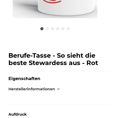
Berufe-Tasse - So sieht die
beste Stewardess aus - Rot
Eigenschaften
Herstellerinformationen
Aufdruck