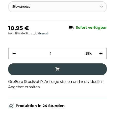
Stewardess
10,95 €
Sofort verfügbar
inkl. 19% MwSt. , zzgl.
Versand
Stk
Größere Stückzahl? Anfrage stellen und individuelles
Angebot erhalten.
Produktion in 24 Stunden