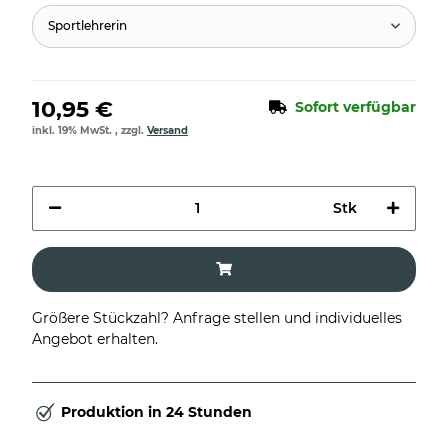
Sportlehrerin
10,95 €
Sofort verfügbar
inkl. 19% MwSt. , zzgl.
Versand
Stk
Größere Stückzahl? Anfrage stellen und individuelles
Angebot erhalten.
Produktion in 24 Stunden