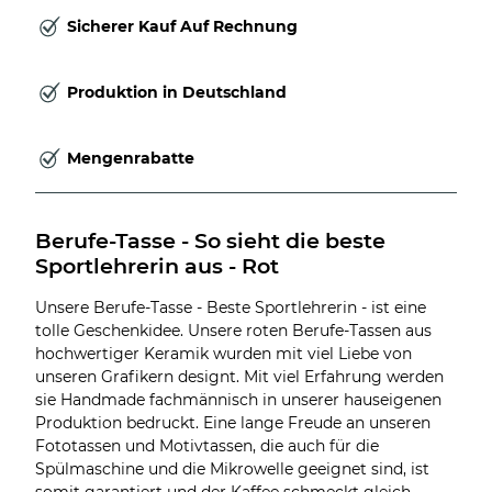
Sicherer Kauf Auf Rechnung
Produktion in Deutschland
Mengenrabatte
Berufe-Tasse - So sieht die beste 
Sportlehrerin aus - Rot
Unsere Berufe-Tasse - Beste Sportlehrerin - ist eine
tolle Geschenkidee. Unsere roten Berufe-Tassen aus
hochwertiger Keramik wurden mit viel Liebe von
unseren Grafikern designt. Mit viel Erfahrung werden
sie Handmade fachmännisch in unserer hauseigenen
Produktion bedruckt. Eine lange Freude an unseren
Fototassen und Motivtassen, die auch für die
Spülmaschine und die Mikrowelle geeignet sind, ist
somit garantiert und der Kaffee schmeckt gleich