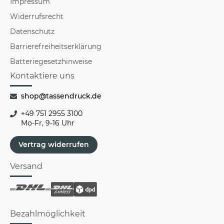
Impressum
Widerrufsrecht
Datenschutz
Barrierefreiheitserklärung
Batteriegesetzhinweise
Kontaktiere uns
shop@tassendruck.de
+49 751 2955 3100
Mo-Fr, 9-16 Uhr
Vertrag widerrufen
Versand
Bezahlmöglichkeit