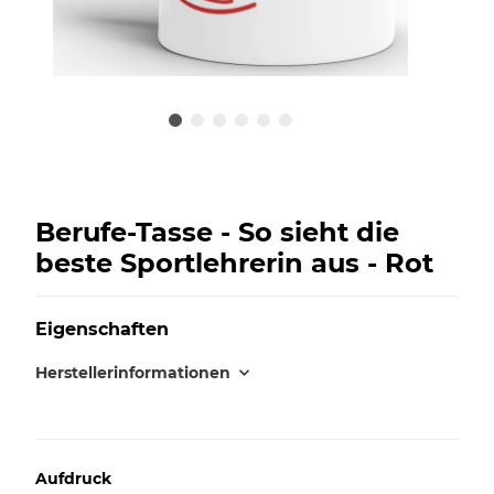
Berufe-Tasse - So sieht die
beste Sportlehrerin aus - Rot
Eigenschaften
Herstellerinformationen
Aufdruck