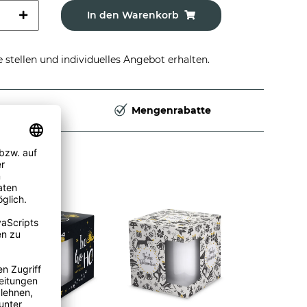
In den Warenkorb
stellen und individuelles Angebot erhalten.
Deutschland
Mengenrabatte