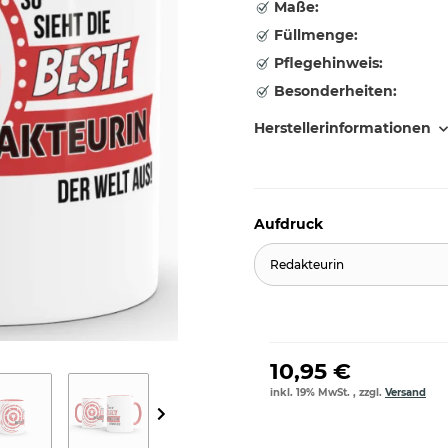
Maße:
Füllmenge:
Pflegehinweis:
Besonderheiten:
Herstellerinformationen
Aufdruck
Redakteurin
10,95 €
inkl. 19% MwSt. , zzgl.
Versand