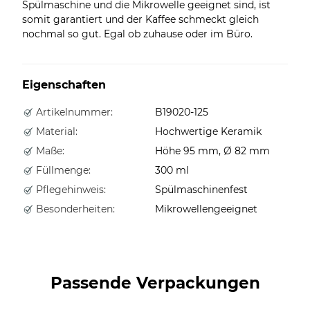
Spülmaschine und die Mikrowelle geeignet sind, ist
somit garantiert und der Kaffee schmeckt gleich
nochmal so gut. Egal ob zuhause oder im Büro.
Eigenschaften
Artikelnummer:
B19020-125
Material:
Hochwertige Keramik
Maße:
Höhe 95 mm, Ø 82 mm
Füllmenge:
300 ml
Pflegehinweis:
Spülmaschinenfest
Besonderheiten:
Mikrowellengeeignet
Passende Verpackungen