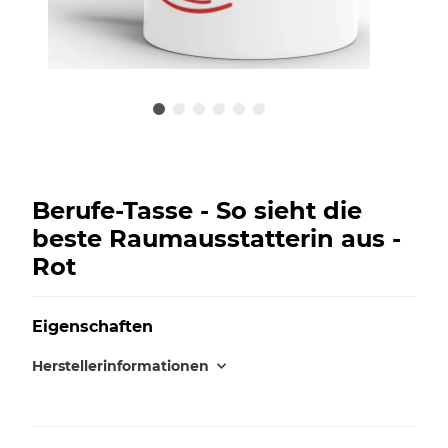
Berufe-Tasse - So sieht die
beste Raumausstatterin aus -
Rot
Eigenschaften
Herstellerinformationen