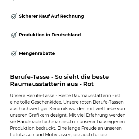
Sicherer Kauf Auf Rechnung
Produktion in Deutschland
Mengenrabatte
Berufe-Tasse - So sieht die beste 
Raumausstatterin aus - Rot
Unsere Berufe-Tasse - Beste Raumausstatterin - ist
eine tolle Geschenkidee. Unsere roten Berufe-Tassen
aus hochwertiger Keramik wurden mit viel Liebe von
unseren Grafikern designt. Mit viel Erfahrung werden
sie Handmade fachmännisch in unserer hauseigenen
Produktion bedruckt. Eine lange Freude an unseren
Fototassen und Motivtassen, die auch für die