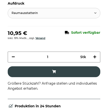
Aufdruck
Raumausstatterin
10,95 €
Sofort verfügbar
inkl. 19% MwSt. , zzgl.
Versand
Stk
Größere Stückzahl? Anfrage stellen und individuelles
Angebot erhalten.
Produktion in 24 Stunden