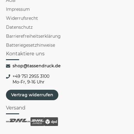
AGB
Impressum
Widerrufsrecht
Datenschutz
Barrierefreiheitserklärung
Batteriegesetzhinweise
Kontaktiere uns
shop@tassendruck.de
+49 751 2955 3100
Mo-Fr, 9-16 Uhr
Vertrag widerrufen
Versand