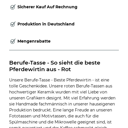
Sicherer Kauf Auf Rechnung
Produktion in Deutschland
Mengenrabatte
Berufe-Tasse - So sieht die beste 
Pferdewirtin aus - Rot
Unsere Berufe-Tasse - Beste Pferdewirtin - ist eine
tolle Geschenkidee. Unsere roten Berufe-Tassen aus
hochwertiger Keramik wurden mit viel Liebe von
unseren Grafikern designt. Mit viel Erfahrung werden
sie Handmade fachmännisch in unserer hauseigenen
Produktion bedruckt. Eine lange Freude an unseren
Fototassen und Motivtassen, die auch für die
Spülmaschine und die Mikrowelle geeignet sind, ist
somit garantiert und der Kaffee schmeckt gleich