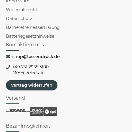
Impressum
Widerrufsrecht
Datenschutz
Barrierefreiheitserklärung
Batteriegesetzhinweise
Kontaktiere uns
shop@tassendruck.de
+49 751 2955 3100
Mo-Fr, 9-16 Uhr
Vertrag widerrufen
Versand
Bezahlmöglichkeit