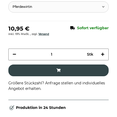
Pferdewirtin
10,95 €
Sofort verfügbar
inkl. 19% MwSt. , zzgl.
Versand
Stk
Größere Stückzahl? Anfrage stellen und individuelles
Angebot erhalten.
Produktion in 24 Stunden