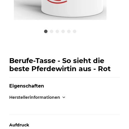
Berufe-Tasse - So sieht die
beste Pferdewirtin aus - Rot
Eigenschaften
Herstellerinformationen
Aufdruck