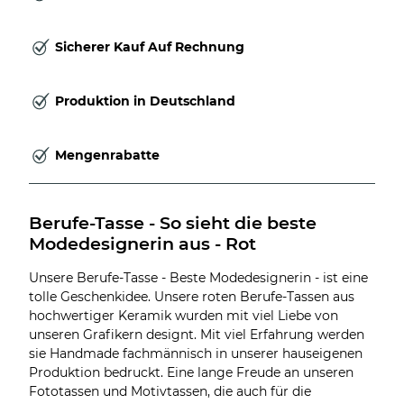
Sicherer Kauf Auf Rechnung
Produktion in Deutschland
Mengenrabatte
Berufe-Tasse - So sieht die beste 
Modedesignerin aus - Rot
Unsere Berufe-Tasse - Beste Modedesignerin - ist eine
tolle Geschenkidee. Unsere roten Berufe-Tassen aus
hochwertiger Keramik wurden mit viel Liebe von
unseren Grafikern designt. Mit viel Erfahrung werden
sie Handmade fachmännisch in unserer hauseigenen
Produktion bedruckt. Eine lange Freude an unseren
Fototassen und Motivtassen, die auch für die