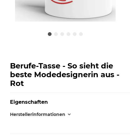
Berufe-Tasse - So sieht die
beste Modedesignerin aus -
Rot
Eigenschaften
Herstellerinformationen