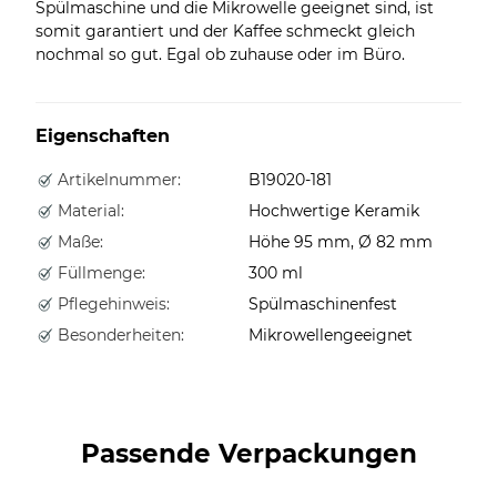
Spülmaschine und die Mikrowelle geeignet sind, ist
somit garantiert und der Kaffee schmeckt gleich
nochmal so gut. Egal ob zuhause oder im Büro.
Eigenschaften
Artikelnummer:
B19020-181
Material:
Hochwertige Keramik
Maße:
Höhe 95 mm, Ø 82 mm
Füllmenge:
300 ml
Pflegehinweis:
Spülmaschinenfest
Besonderheiten:
Mikrowellengeeignet
Passende Verpackungen