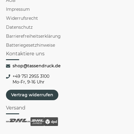
AGB
Impressum
Widerrufsrecht
Datenschutz
Barrierefreiheitserklärung
Batteriegesetzhinweise
Kontaktiere uns
shop@tassendruck.de
+49 751 2955 3100
Mo-Fr, 9-16 Uhr
Vertrag widerrufen
Versand