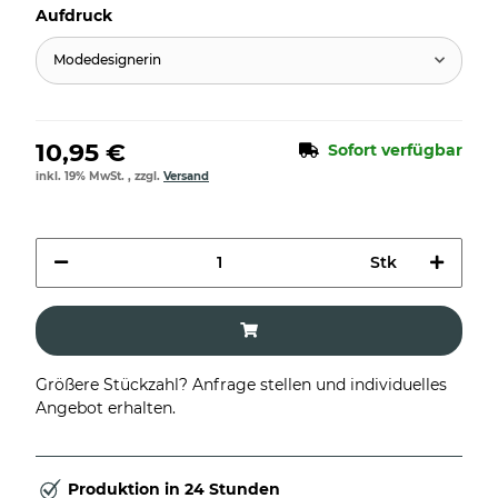
Aufdruck
Modedesignerin
10,95 €
Sofort verfügbar
inkl. 19% MwSt. , zzgl.
Versand
Stk
Größere Stückzahl? Anfrage stellen und individuelles
Angebot erhalten.
Produktion in 24 Stunden