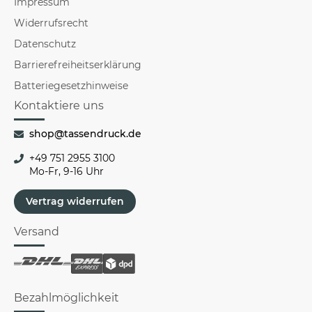
Impressum
Widerrufsrecht
Datenschutz
Barrierefreiheitserklärung
Batteriegesetzhinweise
Kontaktiere uns
shop@tassendruck.de
+49 751 2955 3100
Mo-Fr, 9-16 Uhr
Vertrag widerrufen
Versand
Bezahlmöglichkeit