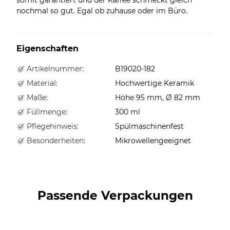
nochmal so gut. Egal ob zuhause oder im Büro.
Eigenschaften
Artikelnummer:
B19020-182
Material:
Hochwertige Keramik
Maße:
Höhe 95 mm, Ø 82 mm
Füllmenge:
300 ml
Pflegehinweis:
Spülmaschinenfest
Besonderheiten:
Mikrowellengeeignet
Passende Verpackungen