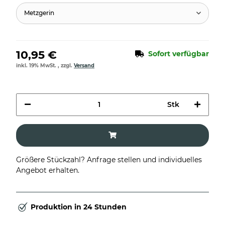
Metzgerin
10,95 €
Sofort verfügbar
inkl. 19% MwSt. , zzgl.
Versand
Stk
Größere Stückzahl? Anfrage stellen und individuelles
Angebot erhalten.
Produktion in 24 Stunden