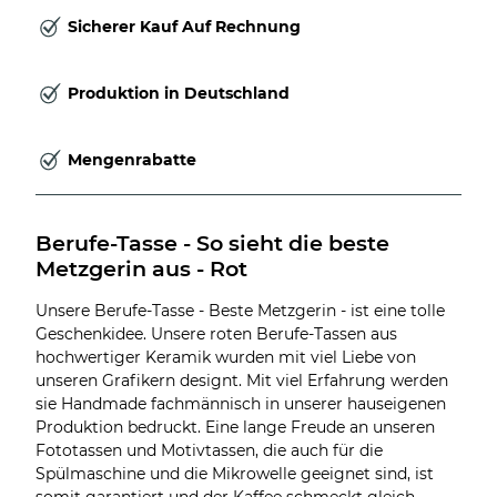
Sicherer Kauf Auf Rechnung
Produktion in Deutschland
Mengenrabatte
Berufe-Tasse - So sieht die beste 
Metzgerin aus - Rot
Unsere Berufe-Tasse - Beste Metzgerin - ist eine tolle
Geschenkidee. Unsere roten Berufe-Tassen aus
hochwertiger Keramik wurden mit viel Liebe von
unseren Grafikern designt. Mit viel Erfahrung werden
sie Handmade fachmännisch in unserer hauseigenen
Produktion bedruckt. Eine lange Freude an unseren
Fototassen und Motivtassen, die auch für die
Spülmaschine und die Mikrowelle geeignet sind, ist
somit garantiert und der Kaffee schmeckt gleich