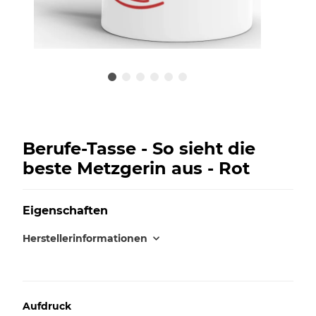
Berufe-Tasse - So sieht die
beste Metzgerin aus - Rot
Eigenschaften
Herstellerinformationen
Aufdruck