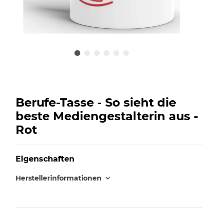
Berufe-Tasse - So sieht die
beste Mediengestalterin aus -
Rot
Eigenschaften
Herstellerinformationen