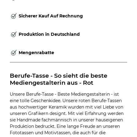
Sicherer Kauf Auf Rechnung
Produktion in Deutschland
Mengenrabatte
Berufe-Tasse - So sieht die beste 
Mediengestalterin aus - Rot
Unsere Berufe-Tasse - Beste Mediengestalterin - ist
eine tolle Geschenkidee. Unsere roten Berufe-Tassen
aus hochwertiger Keramik wurden mit viel Liebe von
unseren Grafikern designt. Mit viel Erfahrung werden
sie Handmade fachmännisch in unserer hauseigenen
Produktion bedruckt. Eine lange Freude an unseren
Fototassen und Motivtassen, die auch für die