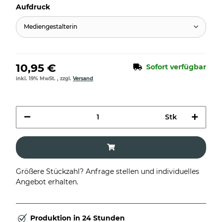
Aufdruck
Mediengestalterin
10,95 €
Sofort verfügbar
inkl. 19% MwSt. , zzgl.
Versand
Stk
Größere Stückzahl? Anfrage stellen und individuelles
Angebot erhalten.
Produktion in 24 Stunden