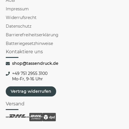
AGB
Impressum
Widerrufsrecht
Datenschutz
Barrierefreiheitserklärung
Batteriegesetzhinweise
Kontaktiere uns
shop@tassendruck.de
+49 751 2955 3100
Mo-Fr, 9-16 Uhr
Vertrag widerrufen
Versand