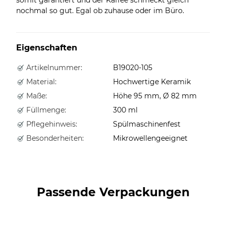
nochmal so gut. Egal ob zuhause oder im Büro.
Eigenschaften
Artikelnummer:
B19020-105
Material:
Hochwertige Keramik
Maße:
Höhe 95 mm, Ø 82 mm
Füllmenge:
300 ml
Pflegehinweis:
Spülmaschinenfest
Besonderheiten:
Mikrowellengeeignet
Passende Verpackungen