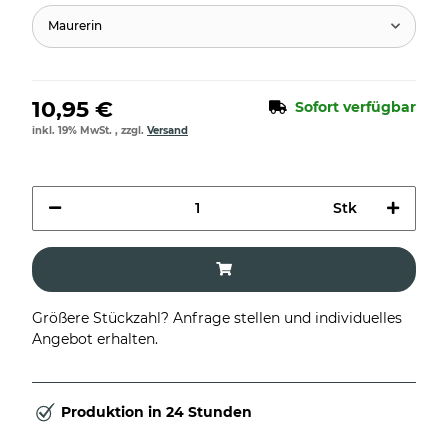
Maurerin
10,95 €
Sofort verfügbar
inkl. 19% MwSt. , zzgl.
Versand
Stk
Größere Stückzahl? Anfrage stellen und individuelles
Angebot erhalten.
Produktion in 24 Stunden