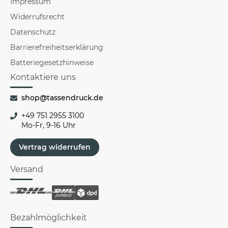
Impressum
Widerrufsrecht
Datenschutz
Barrierefreiheitserklärung
Batteriegesetzhinweise
Kontaktiere uns
shop@tassendruck.de
+49 751 2955 3100
Mo-Fr, 9-16 Uhr
Vertrag widerrufen
Versand
Bezahlmöglichkeit