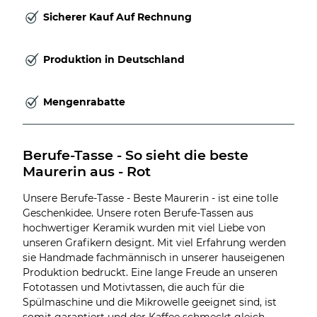
Sicherer Kauf Auf Rechnung
Produktion in Deutschland
Mengenrabatte
Berufe-Tasse - So sieht die beste 
Maurerin aus - Rot
Unsere Berufe-Tasse - Beste Maurerin - ist eine tolle
Geschenkidee. Unsere roten Berufe-Tassen aus
hochwertiger Keramik wurden mit viel Liebe von
unseren Grafikern designt. Mit viel Erfahrung werden
sie Handmade fachmännisch in unserer hauseigenen
Produktion bedruckt. Eine lange Freude an unseren
Fototassen und Motivtassen, die auch für die
Spülmaschine und die Mikrowelle geeignet sind, ist
somit garantiert und der Kaffee schmeckt gleich