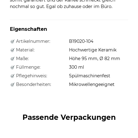
nochmal so gut. Egal ob zuhause oder im Büro.
Eigenschaften
Artikelnummer:
B19020-104
Material:
Hochwertige Keramik
Maße:
Höhe 95 mm, Ø 82 mm
Füllmenge:
300 ml
Pflegehinweis:
Spülmaschinenfest
Besonderheiten:
Mikrowellengeeignet
Passende Verpackungen