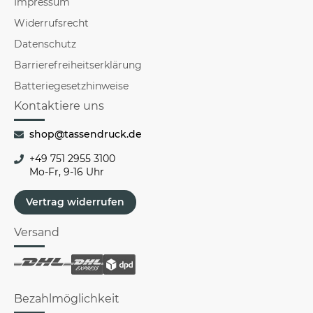
Impressum
Widerrufsrecht
Datenschutz
Barrierefreiheitserklärung
Batteriegesetzhinweise
Kontaktiere uns
shop@tassendruck.de
+49 751 2955 3100
Mo-Fr, 9-16 Uhr
Vertrag widerrufen
Versand
Bezahlmöglichkeit