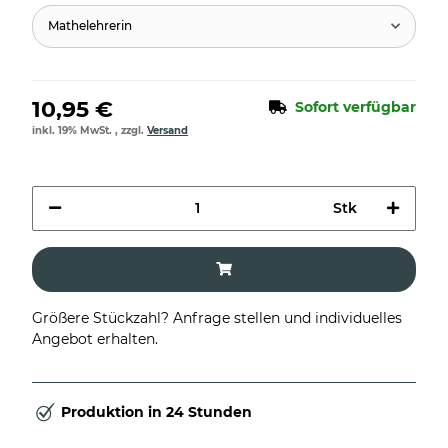
Mathelehrerin
10,95 €
Sofort verfügbar
inkl. 19% MwSt. , zzgl.
Versand
Stk
Größere Stückzahl? Anfrage stellen und individuelles
Angebot erhalten.
Produktion in 24 Stunden