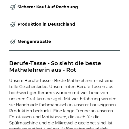
Sicherer Kauf Auf Rechnung
Produktion in Deutschland
Mengenrabatte
Berufe-Tasse - So sieht die beste 
Mathelehrerin aus - Rot
Unsere Berufe-Tasse - Beste Mathelehrerin - ist eine
tolle Geschenkidee. Unsere roten Berufe-Tassen aus
hochwertiger Keramik wurden mit viel Liebe von
unseren Grafikern designt. Mit viel Erfahrung werden
sie Handmade fachmännisch in unserer hauseigenen
Produktion bedruckt. Eine lange Freude an unseren
Fototassen und Motivtassen, die auch für die
Spülmaschine und die Mikrowelle geeignet sind, ist
somit garantiert und der Kaffee schmeckt gleich