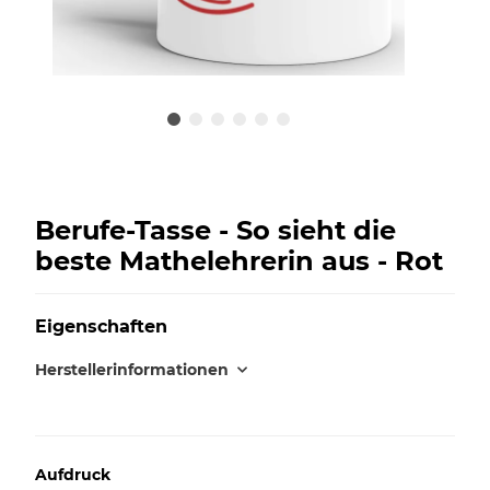
Berufe-Tasse - So sieht die
beste Mathelehrerin aus - Rot
Eigenschaften
Herstellerinformationen
Aufdruck