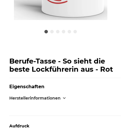
Berufe-Tasse - So sieht die
beste Lockführerin aus - Rot
Eigenschaften
Herstellerinformationen
Aufdruck