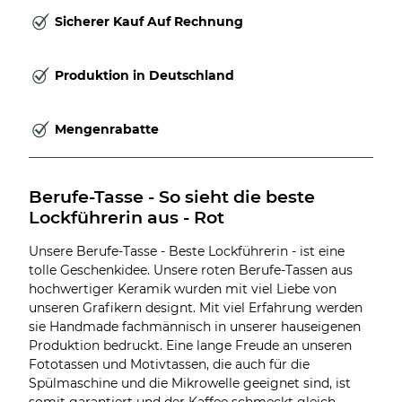
Sicherer Kauf Auf Rechnung
Produktion in Deutschland
Mengenrabatte
Berufe-Tasse - So sieht die beste 
Lockführerin aus - Rot
Unsere Berufe-Tasse - Beste Lockführerin - ist eine
tolle Geschenkidee. Unsere roten Berufe-Tassen aus
hochwertiger Keramik wurden mit viel Liebe von
unseren Grafikern designt. Mit viel Erfahrung werden
sie Handmade fachmännisch in unserer hauseigenen
Produktion bedruckt. Eine lange Freude an unseren
Fototassen und Motivtassen, die auch für die
Spülmaschine und die Mikrowelle geeignet sind, ist
somit garantiert und der Kaffee schmeckt gleich