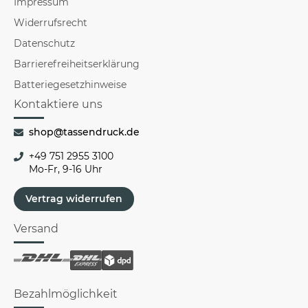
Impressum
Widerrufsrecht
Datenschutz
Barrierefreiheitserklärung
Batteriegesetzhinweise
Kontaktiere uns
shop@tassendruck.de
+49 751 2955 3100
Mo-Fr, 9-16 Uhr
Vertrag widerrufen
Versand
Bezahlmöglichkeit