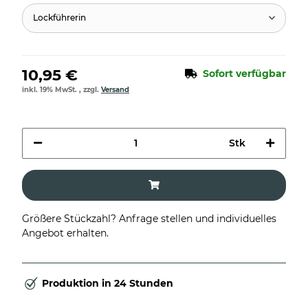
Lockführerin
10,95 €
Sofort verfügbar
inkl. 19% MwSt. , zzgl.
Versand
Stk
Größere Stückzahl? Anfrage stellen und individuelles
Angebot erhalten.
Produktion in 24 Stunden