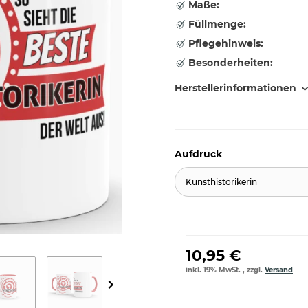
Maße:
Füllmenge:
Pflegehinweis:
Besonderheiten:
Herstellerinformationen
Aufdruck
Kunsthistorikerin
10,95 €
inkl. 19% MwSt. , zzgl.
Versand