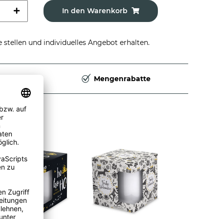
In den Warenkorb
stellen und individuelles Angebot erhalten.
Deutschland
Mengenrabatte