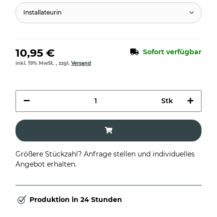
Installateurin
10,95 €
Sofort verfügbar
inkl. 19% MwSt. , zzgl.
Versand
Stk
Größere Stückzahl? Anfrage stellen und individuelles
Angebot erhalten.
Produktion in 24 Stunden