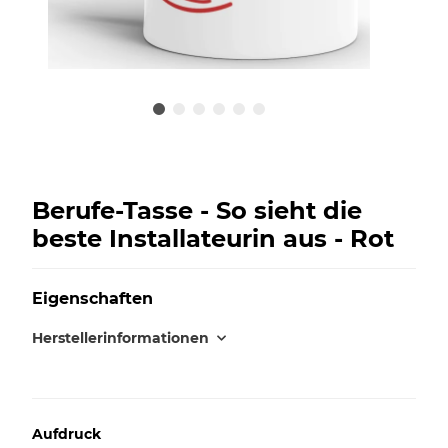
Berufe-Tasse - So sieht die
beste Installateurin aus - Rot
Eigenschaften
Herstellerinformationen
Aufdruck