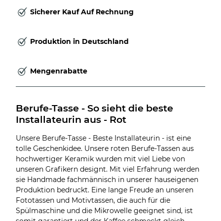
Sicherer Kauf Auf Rechnung
Produktion in Deutschland
Mengenrabatte
Berufe-Tasse - So sieht die beste 
Installateurin aus - Rot
Unsere Berufe-Tasse - Beste Installateurin - ist eine
tolle Geschenkidee. Unsere roten Berufe-Tassen aus
hochwertiger Keramik wurden mit viel Liebe von
unseren Grafikern designt. Mit viel Erfahrung werden
sie Handmade fachmännisch in unserer hauseigenen
Produktion bedruckt. Eine lange Freude an unseren
Fototassen und Motivtassen, die auch für die
Spülmaschine und die Mikrowelle geeignet sind, ist
somit garantiert und der Kaffee schmeckt gleich