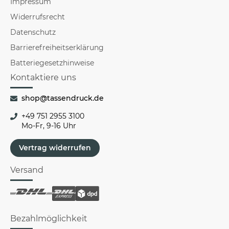
Impressum
Widerrufsrecht
Datenschutz
Barrierefreiheitserklärung
Batteriegesetzhinweise
Kontaktiere uns
shop@tassendruck.de
+49 751 2955 3100
Mo-Fr, 9-16 Uhr
Vertrag widerrufen
Versand
Bezahlmöglichkeit