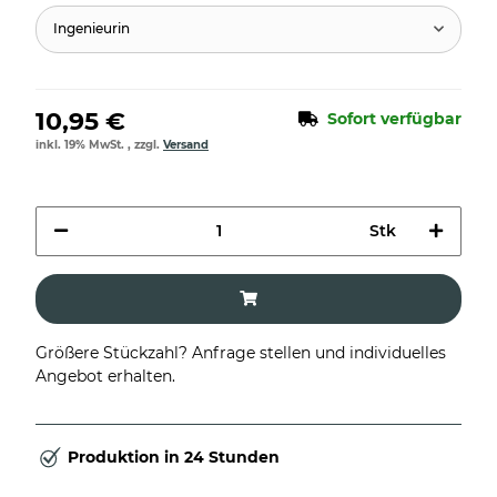
Ingenieurin
10,95 €
Sofort verfügbar
inkl. 19% MwSt. , zzgl.
Versand
Stk
Größere Stückzahl? Anfrage stellen und individuelles
Angebot erhalten.
Produktion in 24 Stunden