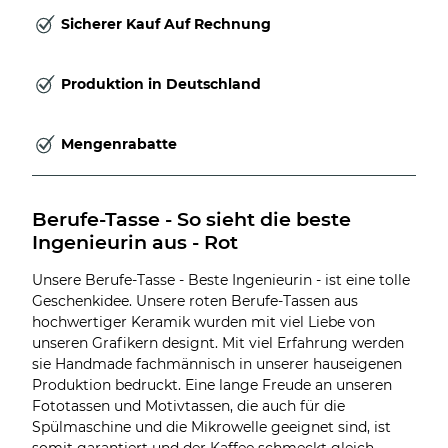
Sicherer Kauf Auf Rechnung
Produktion in Deutschland
Mengenrabatte
Berufe-Tasse - So sieht die beste 
Ingenieurin aus - Rot
Unsere Berufe-Tasse - Beste Ingenieurin - ist eine tolle
Geschenkidee. Unsere roten Berufe-Tassen aus
hochwertiger Keramik wurden mit viel Liebe von
unseren Grafikern designt. Mit viel Erfahrung werden
sie Handmade fachmännisch in unserer hauseigenen
Produktion bedruckt. Eine lange Freude an unseren
Fototassen und Motivtassen, die auch für die
Spülmaschine und die Mikrowelle geeignet sind, ist
somit garantiert und der Kaffee schmeckt gleich