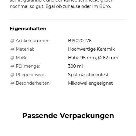
nochmal so gut. Egal ob zuhause oder im Büro.
Eigenschaften
Artikelnummer:
B19020-176
Material:
Hochwertige Keramik
Maße:
Höhe 95 mm, Ø 82 mm
Füllmenge:
300 ml
Pflegehinweis:
Spülmaschinenfest
Besonderheiten:
Mikrowellengeeignet
Passende Verpackungen