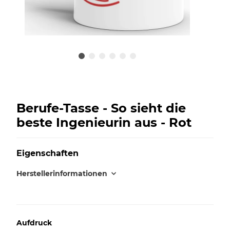
Berufe-Tasse - So sieht die
beste Ingenieurin aus - Rot
Eigenschaften
Herstellerinformationen
Aufdruck