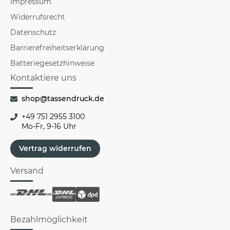
Impressum
Widerrufsrecht
Datenschutz
Barrierefreiheitserklärung
Batteriegesetzhinweise
Kontaktiere uns
shop@tassendruck.de
+49 751 2955 3100
Mo-Fr, 9-16 Uhr
Vertrag widerrufen
Versand
Bezahlmöglichkeit