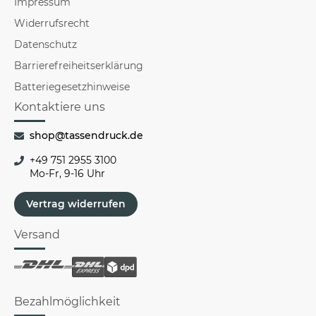
Impressum
Widerrufsrecht
Datenschutz
Barrierefreiheitserklärung
Batteriegesetzhinweise
Kontaktiere uns
shop@tassendruck.de
+49 751 2955 3100
Mo-Fr, 9-16 Uhr
Vertrag widerrufen
Versand
Bezahlmöglichkeit