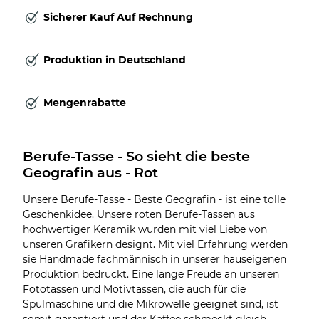
Sicherer Kauf Auf Rechnung
Produktion in Deutschland
Mengenrabatte
Berufe-Tasse - So sieht die beste 
Geografin aus - Rot
Unsere Berufe-Tasse - Beste Geografin - ist eine tolle
Geschenkidee. Unsere roten Berufe-Tassen aus
hochwertiger Keramik wurden mit viel Liebe von
unseren Grafikern designt. Mit viel Erfahrung werden
sie Handmade fachmännisch in unserer hauseigenen
Produktion bedruckt. Eine lange Freude an unseren
Fototassen und Motivtassen, die auch für die
Spülmaschine und die Mikrowelle geeignet sind, ist
somit garantiert und der Kaffee schmeckt gleich