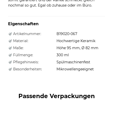
nochmal so gut. Egal ob zuhause oder im Büro.
Eigenschaften
Artikelnummer:
B19020-067
Material:
Hochwertige Keramik
Maße:
Höhe 95 mm, Ø 82 mm
Füllmenge:
300 ml
Pflegehinweis:
Spülmaschinenfest
Besonderheiten:
Mikrowellengeeignet
Passende Verpackungen