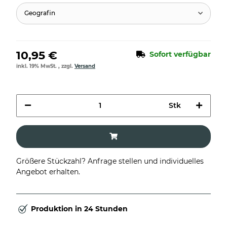
Geografin
10,95 €
Sofort verfügbar
inkl. 19% MwSt. , zzgl.
Versand
Stk
Größere Stückzahl? Anfrage stellen und individuelles
Angebot erhalten.
Produktion in 24 Stunden