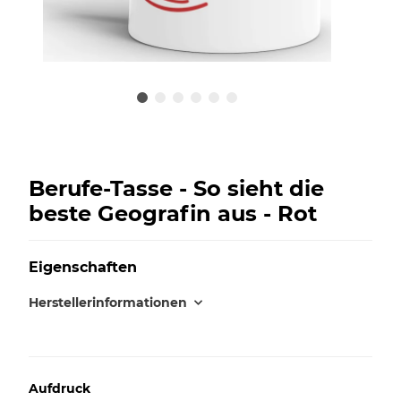
Berufe-Tasse - So sieht die
beste Geografin aus - Rot
Eigenschaften
Herstellerinformationen
Aufdruck