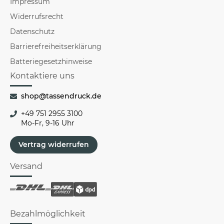
Impressum
Widerrufsrecht
Datenschutz
Barrierefreiheitserklärung
Batteriegesetzhinweise
Kontaktiere uns
shop@tassendruck.de
+49 751 2955 3100
Mo-Fr, 9-16 Uhr
Vertrag widerrufen
Versand
Bezahlmöglichkeit