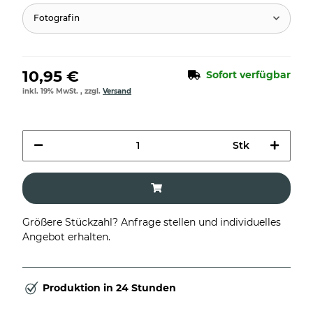
Fotografin
10,95 €
Sofort verfügbar
inkl. 19% MwSt. , zzgl.
Versand
Stk
Größere Stückzahl? Anfrage stellen und individuelles
Angebot erhalten.
Produktion in 24 Stunden