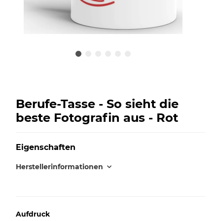
Berufe-Tasse - So sieht die
beste Fotografin aus - Rot
Eigenschaften
Herstellerinformationen
Aufdruck