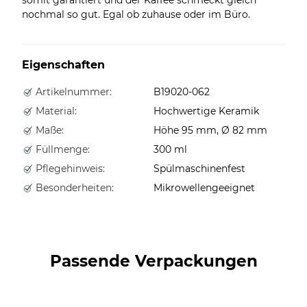
nochmal so gut. Egal ob zuhause oder im Büro.
Eigenschaften
Artikelnummer:
B19020-062
Material:
Hochwertige Keramik
Maße:
Höhe 95 mm, Ø 82 mm
Füllmenge:
300 ml
Pflegehinweis:
Spülmaschinenfest
Besonderheiten:
Mikrowellengeeignet
Passende Verpackungen