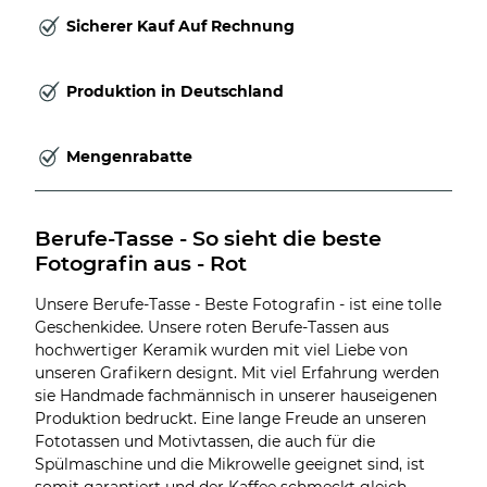
Sicherer Kauf Auf Rechnung
Produktion in Deutschland
Mengenrabatte
Berufe-Tasse - So sieht die beste 
Fotografin aus - Rot
Unsere Berufe-Tasse - Beste Fotografin - ist eine tolle
Geschenkidee. Unsere roten Berufe-Tassen aus
hochwertiger Keramik wurden mit viel Liebe von
unseren Grafikern designt. Mit viel Erfahrung werden
sie Handmade fachmännisch in unserer hauseigenen
Produktion bedruckt. Eine lange Freude an unseren
Fototassen und Motivtassen, die auch für die
Spülmaschine und die Mikrowelle geeignet sind, ist
somit garantiert und der Kaffee schmeckt gleich