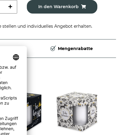
In den Warenkorb
stellen und individuelles Angebot erhalten.
Deutschland
Mengenrabatte