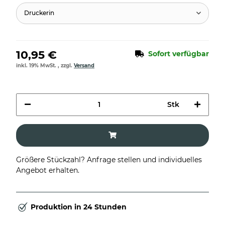
Druckerin
10,95 €
Sofort verfügbar
inkl. 19% MwSt. , zzgl.
Versand
Stk
Größere Stückzahl? Anfrage stellen und individuelles
Angebot erhalten.
Produktion in 24 Stunden