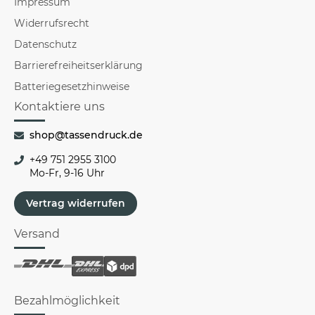
Impressum
Widerrufsrecht
Datenschutz
Barrierefreiheitserklärung
Batteriegesetzhinweise
Kontaktiere uns
shop@tassendruck.de
+49 751 2955 3100
Mo-Fr, 9-16 Uhr
Vertrag widerrufen
Versand
Bezahlmöglichkeit