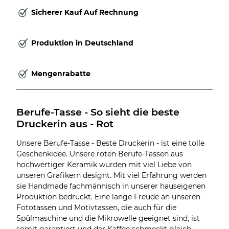
Sicherer Kauf Auf Rechnung
Produktion in Deutschland
Mengenrabatte
Berufe-Tasse - So sieht die beste 
Druckerin aus - Rot
Unsere Berufe-Tasse - Beste Druckerin - ist eine tolle
Geschenkidee. Unsere roten Berufe-Tassen aus
hochwertiger Keramik wurden mit viel Liebe von
unseren Grafikern designt. Mit viel Erfahrung werden
sie Handmade fachmännisch in unserer hauseigenen
Produktion bedruckt. Eine lange Freude an unseren
Fototassen und Motivtassen, die auch für die
Spülmaschine und die Mikrowelle geeignet sind, ist
somit garantiert und der Kaffee schmeckt gleich