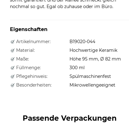
nochmal so gut. Egal ob zuhause oder im Büro.
Eigenschaften
Artikelnummer:
B19020-044
Material:
Hochwertige Keramik
Maße:
Höhe 95 mm, Ø 82 mm
Füllmenge:
300 ml
Pflegehinweis:
Spülmaschinenfest
Besonderheiten:
Mikrowellengeeignet
Passende Verpackungen