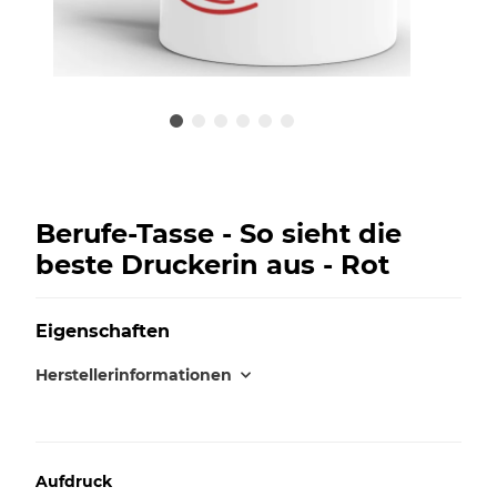
Berufe-Tasse - So sieht die
beste Druckerin aus - Rot
Eigenschaften
Herstellerinformationen
Aufdruck