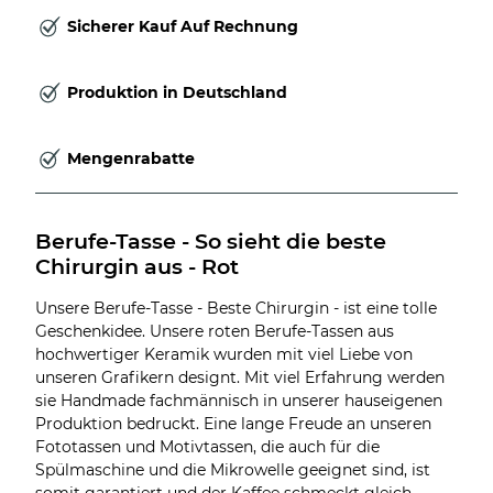
Sicherer Kauf Auf Rechnung
Produktion in Deutschland
Mengenrabatte
Berufe-Tasse - So sieht die beste 
Chirurgin aus - Rot
Unsere Berufe-Tasse - Beste Chirurgin - ist eine tolle
Geschenkidee. Unsere roten Berufe-Tassen aus
hochwertiger Keramik wurden mit viel Liebe von
unseren Grafikern designt. Mit viel Erfahrung werden
sie Handmade fachmännisch in unserer hauseigenen
Produktion bedruckt. Eine lange Freude an unseren
Fototassen und Motivtassen, die auch für die
Spülmaschine und die Mikrowelle geeignet sind, ist
somit garantiert und der Kaffee schmeckt gleich