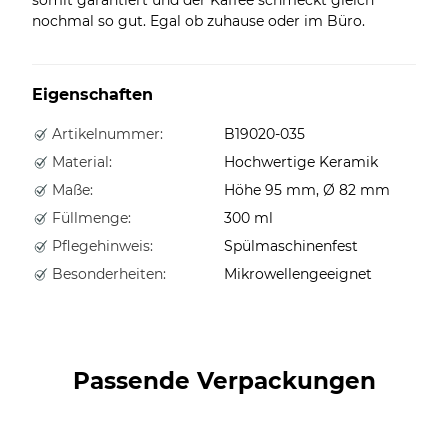
nochmal so gut. Egal ob zuhause oder im Büro.
Eigenschaften
Artikelnummer:
B19020-035
Material:
Hochwertige Keramik
Maße:
Höhe 95 mm, Ø 82 mm
Füllmenge:
300 ml
Pflegehinweis:
Spülmaschinenfest
Besonderheiten:
Mikrowellengeeignet
Passende Verpackungen