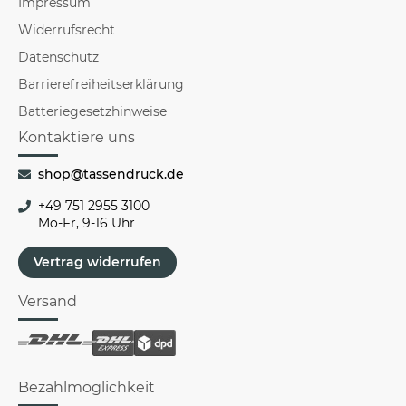
Impressum
Widerrufsrecht
Datenschutz
Barrierefreiheitserklärung
Batteriegesetzhinweise
Kontaktiere uns
shop@tassendruck.de
+49 751 2955 3100
Mo-Fr, 9-16 Uhr
Vertrag widerrufen
Versand
Bezahlmöglichkeit