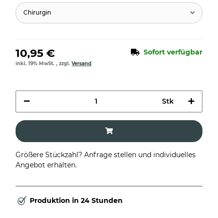
Chirurgin
10,95 €
Sofort verfügbar
inkl. 19% MwSt. , zzgl.
Versand
Stk
Größere Stückzahl? Anfrage stellen und individuelles
Angebot erhalten.
Produktion in 24 Stunden