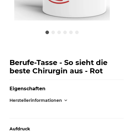
Berufe-Tasse - So sieht die
beste Chirurgin aus - Rot
Eigenschaften
Herstellerinformationen
Aufdruck