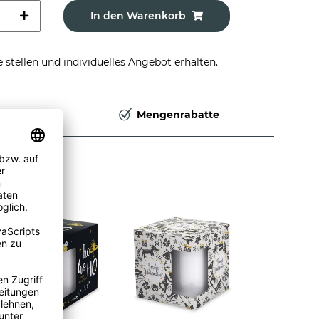
In den Warenkorb
stellen und individuelles Angebot erhalten.
Deutschland
Mengenrabatte