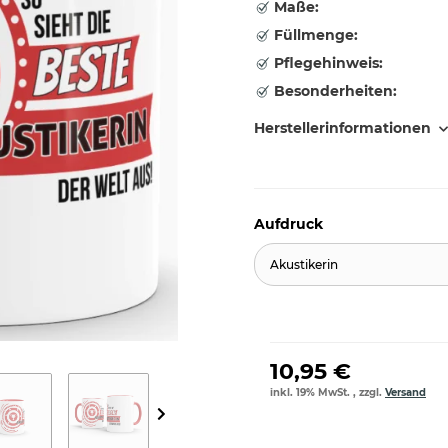
Maße:
Füllmenge:
Pflegehinweis:
Besonderheiten:
Herstellerinformationen
Aufdruck
Akustikerin
10,95 €
inkl. 19% MwSt. , zzgl.
Versand