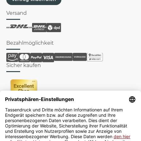
Versand
Bezahlmöglichkeit
Sicher kaufen