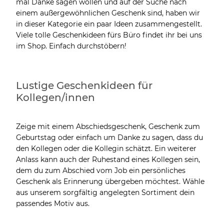
mal Danke sagen wollen und auf der Suche nach
einem außergewöhnlichen Geschenk sind, haben wir
in dieser Kategorie ein paar Ideen zusammengestellt.
Viele tolle Geschenkideen fürs Büro findet ihr bei uns
im Shop. Einfach durchstöbern!
Lustige Geschenkideen für
Kollegen/innen
Zeige mit einem Abschiedsgeschenk, Geschenk zum
Geburtstag oder einfach um Danke zu sagen, dass du
den Kollegen oder die Kollegin schätzt. Ein weiterer
Anlass kann auch der Ruhestand eines Kollegen sein,
dem du zum Abschied vom Job ein persönliches
Geschenk als Erinnerung übergeben möchtest. Wähle
aus unserem sorgfältig angelegten Sortiment dein
passendes Motiv aus.