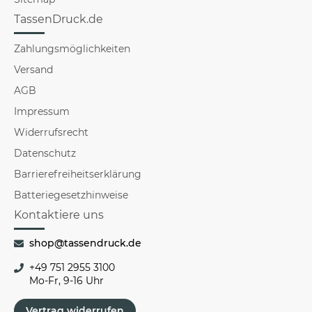
TassenDruck.de
Zahlungsmöglichkeiten
Versand
AGB
Impressum
Widerrufsrecht
Datenschutz
Barrierefreiheitserklärung
Batteriegesetzhinweise
Kontaktiere uns
shop@tassendruck.de
+49 751 2955 3100
Mo-Fr, 9-16 Uhr
Vertrag widerrufen