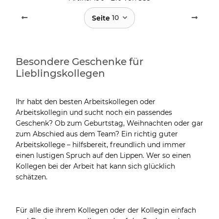
10
Seite
Besondere Geschenke für
Lieblingskollegen
Ihr habt den besten Arbeitskollegen oder
Arbeitskollegin und sucht noch ein passendes
Geschenk? Ob zum Geburtstag, Weihnachten oder gar
zum Abschied aus dem Team? Ein richtig guter
Arbeitskollege – hilfsbereit, freundlich und immer
einen lustigen Spruch auf den Lippen. Wer so einen
Kollegen bei der Arbeit hat kann sich glücklich
schätzen.
Für alle die ihrem Kollegen oder der Kollegin einfach