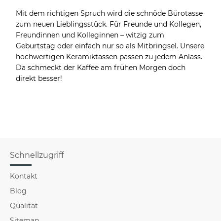
Mit dem richtigen Spruch wird die schnöde Bürotasse
zum neuen Lieblingsstück. Für Freunde und Kollegen,
Freundinnen und Kolleginnen – witzig zum
Geburtstag oder einfach nur so als Mitbringsel. Unsere
hochwertigen Keramiktassen passen zu jedem Anlass.
Da schmeckt der Kaffee am frühen Morgen doch
direkt besser!
Schnellzugriff
Kontakt
Blog
Qualität
Sitemap