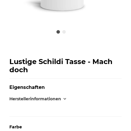
Lustige Schildi Tasse - Mach
doch
Eigenschaften
Herstellerinformationen
Farbe