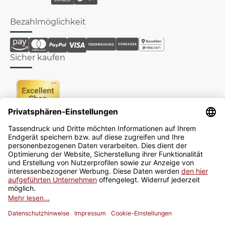
Bezahlmöglichkeit
Sicher kaufen
Newsletter
Jetzt anmelden