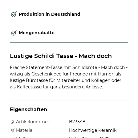
Produktion in Deutschland
Mengenrabatte
Lustige Schildi Tasse - Mach doch
Freche Statement-Tasse mit Schildkröte - Mach doch -
witzig als Geschenkidee für Freunde mit Humor, als
lustige Bürotasse für Mitarbeiter und Kollegen oder
als Kaffeetasse für ganz besondere Anlässe.
Eigenschaften
Artikelnummer:
B23348
Material:
Hochwertige Keramik