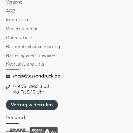
Versand
AGB
Impressum
Widerrufsrecht
Datenschutz
Barrierefreiheitserklärung
Batteriegesetzhinweise
Kontaktiere uns
shop@tassendruck.de
+49 751 2955 3100
Mo-Fr, 9-16 Uhr
Vertrag widerrufen
Versand