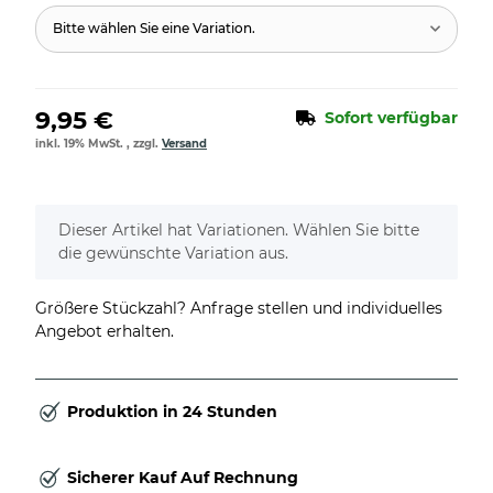
Bitte wählen Sie eine Variation.
9,95 €
Sofort verfügbar
inkl. 19% MwSt. , zzgl.
Versand
x
Dieser Artikel hat Variationen. Wählen Sie bitte
die gewünschte Variation aus.
Größere Stückzahl? Anfrage stellen und individuelles
Angebot erhalten.
Produktion in 24 Stunden
Sicherer Kauf Auf Rechnung