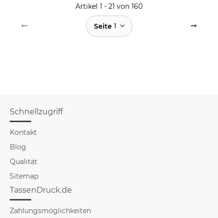
Artikel 1 - 21 von 160
1
Seite
Schnellzugriff
Kontakt
Blog
Qualität
Sitemap
TassenDruck.de
Zahlungsmöglichkeiten