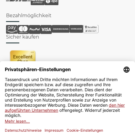
Bezahlmöglichkeit
Sicher kaufen
Newsletter
Jetzt anmelden