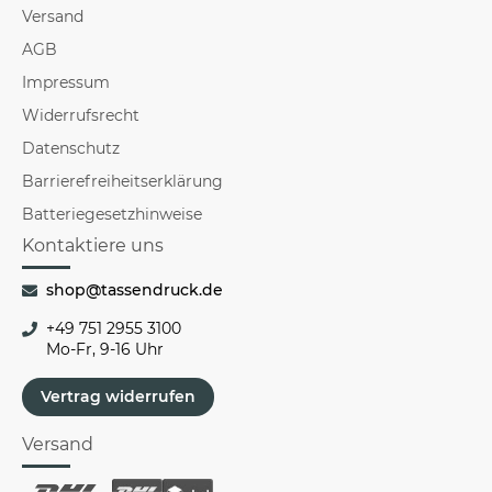
Versand
AGB
Impressum
Widerrufsrecht
Datenschutz
Barrierefreiheitserklärung
Batteriegesetzhinweise
Kontaktiere uns
shop@tassendruck.de
+49 751 2955 3100
Mo-Fr, 9-16 Uhr
Vertrag widerrufen
Versand